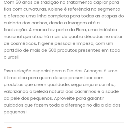
Com 50 anos de tradição no tratamento capilar para
fios com curvaturas, Kolene é referência no segmento
e oferece uma linha completa para todas as etapas do
cuidado dos cachos, desde a lavagem até a
finalização. A marca faz parte da Flora, uma indústria
nacional que atua há mais de quatro décadas no setor
de cosméticos, higiene pessoal e limpeza, com um
portfólio de mais de 500 produtos presentes em todo
o Brasil.
Essa seleção especial para o Dia das Crianças é uma
ótima dica para quem deseja presentear com
produtos que unem qualidade, segurança e carinho,
valorizando a beleza natural dos cachinhos e a saúde
da pele dos pequenos. Aproveite para garantir
cuidados que fazem toda a diferença no dia a dia dos
pequenos!