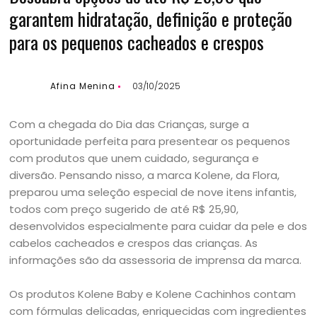
garantem hidratação, definição e proteção
para os pequenos cacheados e crespos
Afina Menina
03/10/2025
Com a chegada do Dia das Crianças, surge a
oportunidade perfeita para presentear os pequenos
com produtos que unem cuidado, segurança e
diversão. Pensando nisso, a marca Kolene, da Flora,
preparou uma seleção especial de nove itens infantis,
todos com preço sugerido de até R$ 25,90,
desenvolvidos especialmente para cuidar da pele e dos
cabelos cacheados e crespos das crianças. As
informações são da assessoria de imprensa da marca.
Os produtos Kolene Baby e Kolene Cachinhos contam
com fórmulas delicadas, enriquecidas com ingredientes