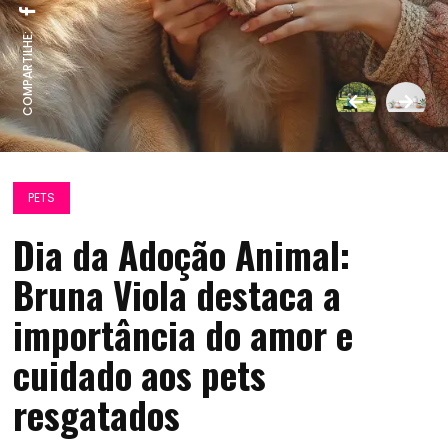
COMPARTILHE:
PETS
Dia da Adoção Animal:
Bruna Viola destaca a
importância do amor e
cuidado aos pets
resgatados