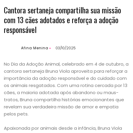
Cantora sertaneja compartilha sua missão
com 13 cães adotados e reforça a adoção
responsável
Afina Menina
03/10/2025
No Dia da Adoção Animal, celebrado em 4 de outubro, a
cantora sertaneja Bruna Viola aproveita para reforçar a
importância da adoção responsável e do cuidado com
os animais resgatados. Com uma rotina cercada por 13
cães, a maioria adotada após abandono ou maus-
tratos, Bruna compartilha histórias emocionantes que
revelam sua verdadeira missão de amor e empatia
pelos pets.
Apaixonada por animais desde a infância, Bruna Viola