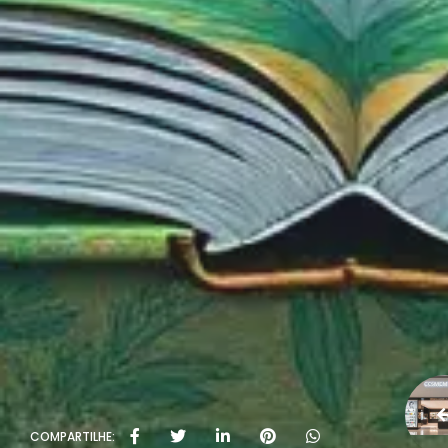
COMPARTILHE: