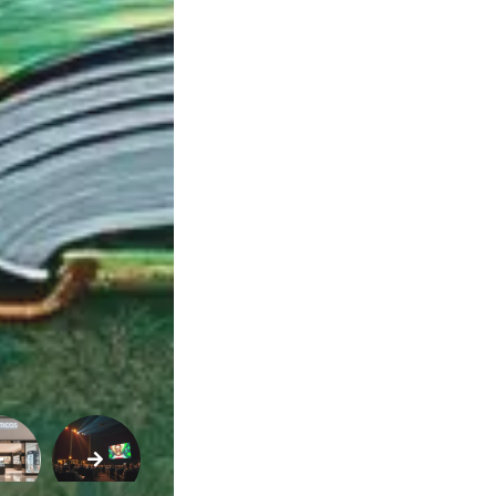
Variedades
Buscar