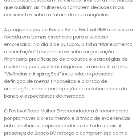
que auxiliam as mulheres a tomarem decisões mais
conscientes sobre o futuro de seus negócios.
A programação do Banco BV no Festival RME é intensa e
focada em temas essenciais para o sucesso
empresarial. No dia 3 de outubro, a trilha “Planejamento
e orientação” traz palestras sobre organização
financeira, precificação de produtos e estratégias de
marketing para acelerar negócios. Já no dia 4, a trilha
“Vivências e inspirações” inclui relatos pessoais,
definição de metas financeiras e plantão de
orientação, com a participação de colaboradoras do
banco e especialistas do mercado.
O Festival Rede Mulher Empreendedora é reconhecido
por promover o crescimento e a troca de experiências
entre mulheres empreendedoras de todo o país. A
presença do Banco BV reforça o compromisso com a