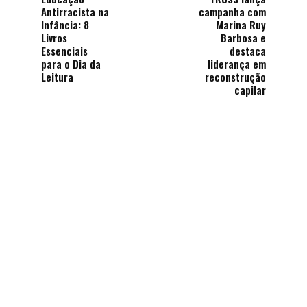
Antirracista na
campanha com
Infância: 8
Marina Ruy
Livros
Barbosa e
Essenciais
destaca
para o Dia da
liderança em
Leitura
reconstrução
capilar