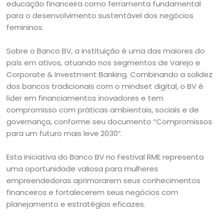
educação financeira como ferramenta fundamental
para o desenvolvimento sustentável dos negócios
femininos.
Sobre o Banco BV, a instituição é uma das maiores do
país em ativos, atuando nos segmentos de Varejo e
Corporate & Investment Banking. Combinando a solidez
dos bancos tradicionais com o mindset digital, o BV é
líder em financiamentos inovadores e tem
compromisso com práticas ambientais, sociais e de
governança, conforme seu documento “Compromissos
para um futuro mais leve 2030”.
Esta iniciativa do Banco BV no Festival RME representa
uma oportunidade valiosa para mulheres
empreendedoras aprimorarem seus conhecimentos
financeiros e fortalecerem seus negócios com
planejamento e estratégias eficazes.