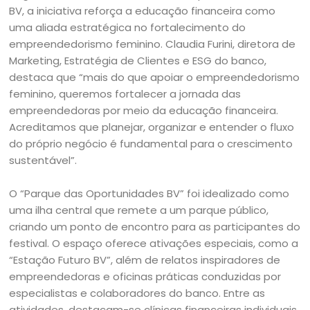
BV, a iniciativa reforça a educação financeira como
uma aliada estratégica no fortalecimento do
empreendedorismo feminino. Claudia Furini, diretora de
Marketing, Estratégia de Clientes e ESG do banco,
destaca que “mais do que apoiar o empreendedorismo
feminino, queremos fortalecer a jornada das
empreendedoras por meio da educação financeira.
Acreditamos que planejar, organizar e entender o fluxo
do próprio negócio é fundamental para o crescimento
sustentável”.
O “Parque das Oportunidades BV” foi idealizado como
uma ilha central que remete a um parque público,
criando um ponto de encontro para as participantes do
festival. O espaço oferece ativações especiais, como a
“Estação Futuro BV”, além de relatos inspiradores de
empreendedoras e oficinas práticas conduzidas por
especialistas e colaboradores do banco. Entre as
atividades, destacam-se clínicas financeiras individuais,