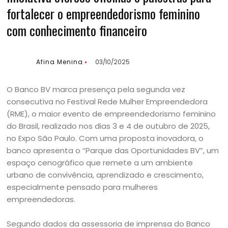
fortalecer o empreendedorismo feminino
com conhecimento financeiro
Afina Menina
03/10/2025
O Banco BV marca presença pela segunda vez
consecutiva no Festival Rede Mulher Empreendedora
(RME), o maior evento de empreendedorismo feminino
do Brasil, realizado nos dias 3 e 4 de outubro de 2025,
no Expo São Paulo. Com uma proposta inovadora, o
banco apresenta o “Parque das Oportunidades BV”, um
espaço cenográfico que remete a um ambiente
urbano de convivência, aprendizado e crescimento,
especialmente pensado para mulheres
empreendedoras.
Segundo dados da assessoria de imprensa do Banco