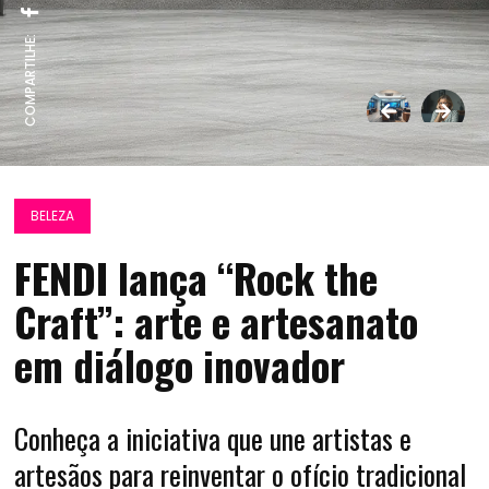
COMPARTILHE:
BELEZA
FENDI lança “Rock the
Craft”: arte e artesanato
em diálogo inovador
Conheça a iniciativa que une artistas e
artesãos para reinventar o ofício tradicional