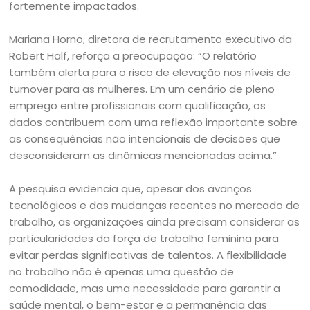
fortemente impactados.
Mariana Horno, diretora de recrutamento executivo da
Robert Half, reforça a preocupação: “O relatório
também alerta para o risco de elevação nos níveis de
turnover para as mulheres. Em um cenário de pleno
emprego entre profissionais com qualificação, os
dados contribuem com uma reflexão importante sobre
as consequências não intencionais de decisões que
desconsideram as dinâmicas mencionadas acima.”
A pesquisa evidencia que, apesar dos avanços
tecnológicos e das mudanças recentes no mercado de
trabalho, as organizações ainda precisam considerar as
particularidades da força de trabalho feminina para
evitar perdas significativas de talentos. A flexibilidade
no trabalho não é apenas uma questão de
comodidade, mas uma necessidade para garantir a
saúde mental, o bem-estar e a permanência das