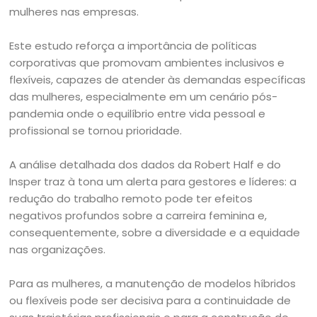
mulheres nas empresas.
Este estudo reforça a importância de políticas
corporativas que promovam ambientes inclusivos e
flexíveis, capazes de atender às demandas específicas
das mulheres, especialmente em um cenário pós-
pandemia onde o equilíbrio entre vida pessoal e
profissional se tornou prioridade.
A análise detalhada dos dados da Robert Half e do
Insper traz à tona um alerta para gestores e líderes: a
redução do trabalho remoto pode ter efeitos
negativos profundos sobre a carreira feminina e,
consequentemente, sobre a diversidade e a equidade
nas organizações.
Para as mulheres, a manutenção de modelos híbridos
ou flexíveis pode ser decisiva para a continuidade de