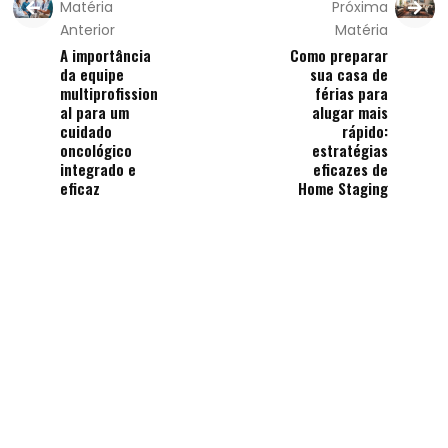
Matéria
Próxima
Anterior
Matéria
A importância
Como preparar
da equipe
sua casa de
multiprofission
férias para
al para um
alugar mais
cuidado
rápido:
oncológico
estratégias
integrado e
eficazes de
eficaz
Home Staging