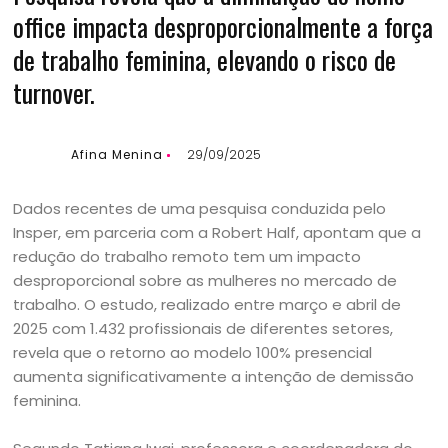
office impacta desproporcionalmente a força
de trabalho feminina, elevando o risco de
turnover.
Afina Menina
29/09/2025
Dados recentes de uma pesquisa conduzida pelo
Insper, em parceria com a Robert Half, apontam que a
redução do trabalho remoto tem um impacto
desproporcional sobre as mulheres no mercado de
trabalho. O estudo, realizado entre março e abril de
2025 com 1.432 profissionais de diferentes setores,
revela que o retorno ao modelo 100% presencial
aumenta significativamente a intenção de demissão
feminina.