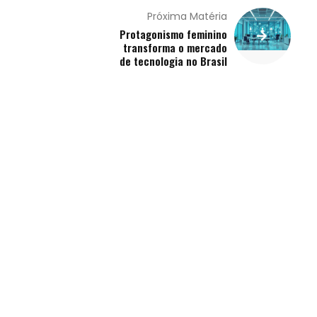
Próxima Matéria
Protagonismo feminino
transforma o mercado
de tecnologia no Brasil