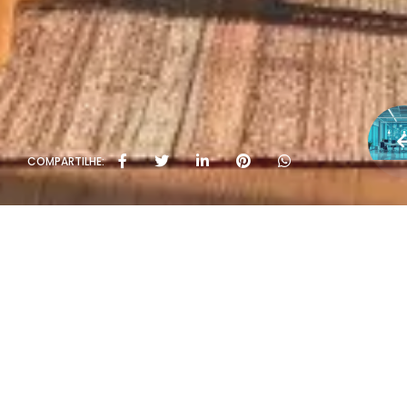
COMPARTILHE: