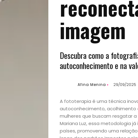
reconect
imagem
Descubra como a fotografi
autoconhecimento e na val
Afina Menina
29/09/2025
A fototerapia é uma técnica inov
autoconhecimento, acolhimento e
mulheres que buscam resgatar a 
Mariana Luz, essa metodologia já
países, promovendo uma relação 