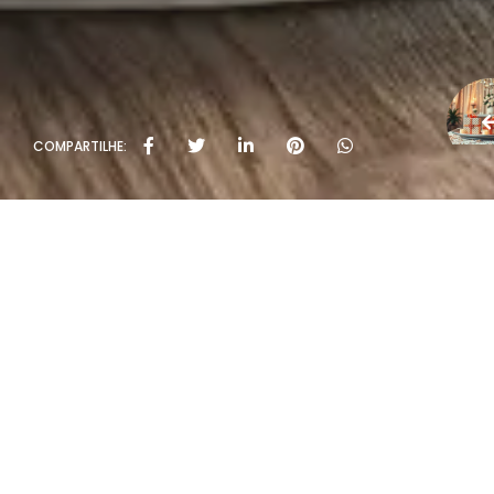
COMPARTILHE: