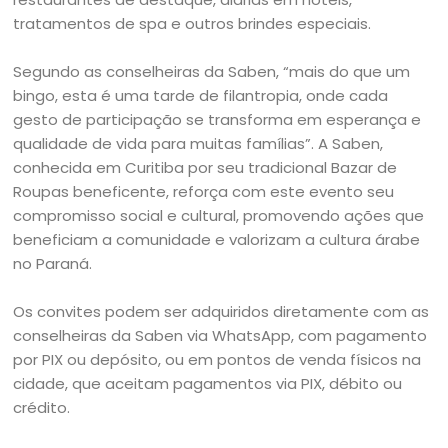
tratamentos de spa e outros brindes especiais.
Segundo as conselheiras da Saben, “mais do que um
bingo, esta é uma tarde de filantropia, onde cada
gesto de participação se transforma em esperança e
qualidade de vida para muitas famílias”. A Saben,
conhecida em Curitiba por seu tradicional Bazar de
Roupas beneficente, reforça com este evento seu
compromisso social e cultural, promovendo ações que
beneficiam a comunidade e valorizam a cultura árabe
no Paraná.
Os convites podem ser adquiridos diretamente com as
conselheiras da Saben via WhatsApp, com pagamento
por PIX ou depósito, ou em pontos de venda físicos na
cidade, que aceitam pagamentos via PIX, débito ou
crédito.