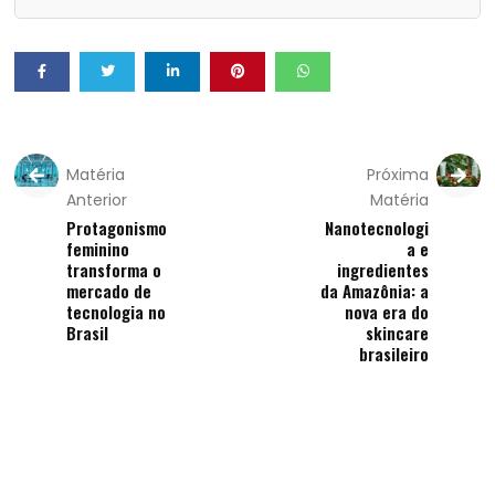
Matéria
Próxima
Anterior
Matéria
Protagonismo
Nanotecnologi
feminino
a e
transforma o
ingredientes
mercado de
da Amazônia: a
tecnologia no
nova era do
Brasil
skincare
brasileiro