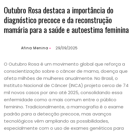
Outubro Rosa destaca a importância do
diagnóstico precoce e da reconstrução
mamária para a saúde e autoestima feminina
Afina Menina
29/09/2025
O Outubro Rosa é um movimento global que reforça a
conscientização sobre o câncer de mama, doença que
afeta milhões de mulheres anualmente. No Brasil, o
Instituto Nacional de Câncer (INCA) projeta cerca de 74
mil novos casos por ano até 2025, consolidando essa
enfermidade como a mais comum entre o público
feminino. Tradicionalmente, a mamografia é o exame
padrão para a detecção precoce, mas avanços
tecnológicos vêm ampliando as possibilidades,
especialmente com o uso de exames genéticos para