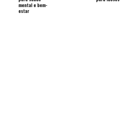
mental e bem-
estar