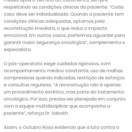
respeitando as condições clínicas da paciente. “Cada
caso deve ser individualizado. Quando a paciente tem
condições clínicas adequadas, optamos pela
reconstrução imediata, o que reduz o impacto
emocional. Em outros casos, preferimos aguardar para
garantir maior segurança oncológica”, complementa o
especialista.
O pós-operatório exige cuidados rigorosos, com
acompanhamento médico constante, uso de malhas
compressivas quando indicadas, restrição de esforços
e consultas regulares. “A reconstrução não é apenas
um procedimento estético, mas parte do tratamento
oncológico. Por isso, precisa ser planejada em conjunto
com a equipe multidisciplinar que acompanha a
paciente”, reforça Dr. Sabath.
Assim, o Outubro Rosa evidencia que a luta contra o