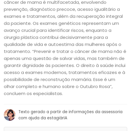
câncer de mama é multifacetada, envolvendo
prevenção, diagnóstico precoce, acesso igualitário a
exames e tratamentos, além da recuperação integral
da paciente. Os exames genéticos representam um
avanço crucial para identificar riscos, enquanto a
cirurgia plástica contribui decisivamente para a
qualidade de vida e autoestima das mulheres após o
tratamento. “Prevenir e tratar o câncer de mama não é
apenas uma questão de salvar vidas, mas também de
garantir dignidade às pacientes. O direito à saúde inclui
acesso a exames modernos, tratamentos eficazes e à
possibilidade de reconstrução mamária. Esse é um
olhar completo e humano sobre o Outubro Rosa”,
concluem os especialistas.
Texto gerado a partir de informações da assessoria
com ajuda da estagiárIA