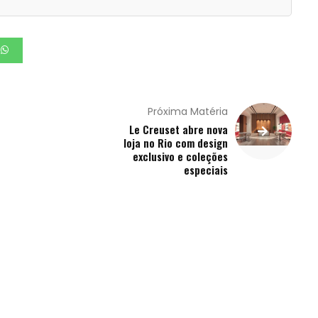
Próxima Matéria
Le Creuset abre nova
loja no Rio com design
exclusivo e coleções
especiais