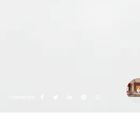
COMPARTILHE: