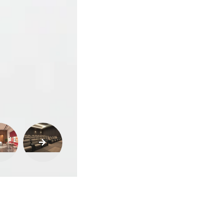
Buscar