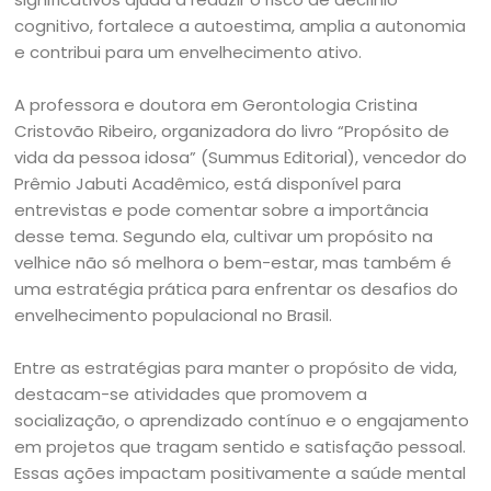
cognitivo, fortalece a autoestima, amplia a autonomia
e contribui para um envelhecimento ativo.
A professora e doutora em Gerontologia Cristina
Cristovão Ribeiro, organizadora do livro “Propósito de
vida da pessoa idosa” (Summus Editorial), vencedor do
Prêmio Jabuti Acadêmico, está disponível para
entrevistas e pode comentar sobre a importância
desse tema. Segundo ela, cultivar um propósito na
velhice não só melhora o bem-estar, mas também é
uma estratégia prática para enfrentar os desafios do
envelhecimento populacional no Brasil.
Entre as estratégias para manter o propósito de vida,
destacam-se atividades que promovem a
socialização, o aprendizado contínuo e o engajamento
em projetos que tragam sentido e satisfação pessoal.
Essas ações impactam positivamente a saúde mental