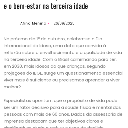
e o bem-estar na terceira idade
Afina Menina
26/09/2025
No próximo dia 1º de outubro, celebra-se o Dia
Internacional do Idoso, uma data que convida à
reflexão sobre o envelhecimento e a qualidade de vida
na terceira idade. Com o Brasil caminhando para ter,
em 2030, mais idosos do que crianças, segundo
projeções do IBGE, surge um questionamento essencial:
viver mais é suficiente ou precisamos aprender a viver
melhor?
Especialistas apontam que o propósito de vida pode
ser um fator decisivo para a saúde física e mental das
pessoas com mais de 60 anos. Dados da assessoria de
imprensa destacam que ter objetivos claros e
significativos ajuda a reduzir o risco de declínio