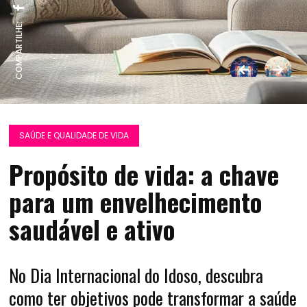
COMPARTILHE:
SAÚDE E QUALIDADE DE VIDA
Propósito de vida: a chave
para um envelhecimento
saudável e ativo
No Dia Internacional do Idoso, descubra
como ter objetivos pode transformar a saúde