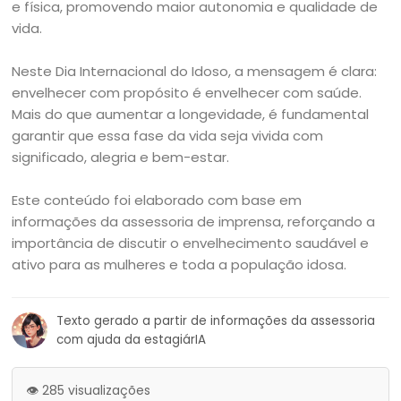
e física, promovendo maior autonomia e qualidade de
vida.
Neste Dia Internacional do Idoso, a mensagem é clara:
envelhecer com propósito é envelhecer com saúde.
Mais do que aumentar a longevidade, é fundamental
garantir que essa fase da vida seja vivida com
significado, alegria e bem-estar.
Este conteúdo foi elaborado com base em
informações da assessoria de imprensa, reforçando a
importância de discutir o envelhecimento saudável e
ativo para as mulheres e toda a população idosa.
Texto gerado a partir de informações da assessoria
com ajuda da estagiárIA
👁️ 285 visualizações