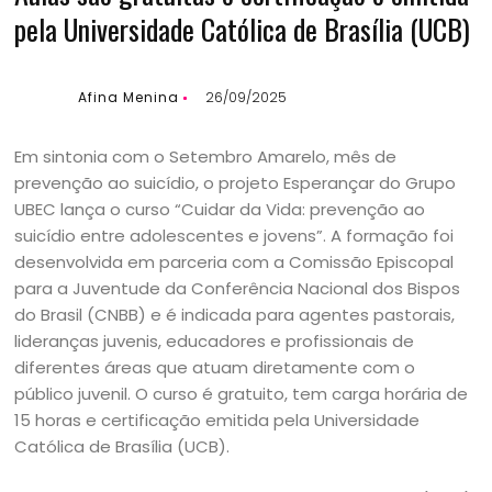
pela Universidade Católica de Brasília (UCB)
Afina Menina
26/09/2025
Em sintonia com o Setembro Amarelo, mês de
prevenção ao suicídio, o projeto Esperançar do Grupo
UBEC lança o curso “Cuidar da Vida: prevenção ao
suicídio entre adolescentes e jovens”. A formação foi
desenvolvida em parceria com a Comissão Episcopal
para a Juventude da Conferência Nacional dos Bispos
do Brasil (CNBB) e é indicada para agentes pastorais,
lideranças juvenis, educadores e profissionais de
diferentes áreas que atuam diretamente com o
público juvenil. O curso é gratuito, tem carga horária de
15 horas e certificação emitida pela Universidade
Católica de Brasília (UCB).