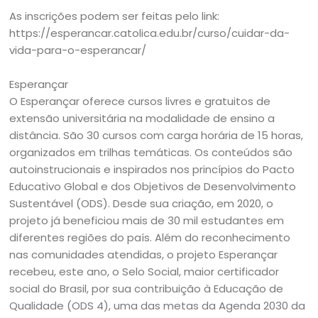
As inscrições podem ser feitas pelo link:
https://esperancar.catolica.edu.br/curso/cuidar-da-
vida-para-o-esperancar/
Esperançar
O Esperançar oferece cursos livres e gratuitos de
extensão universitária na modalidade de ensino a
distância. São 30 cursos com carga horária de 15 horas,
organizados em trilhas temáticas. Os conteúdos são
autoinstrucionais e inspirados nos princípios do Pacto
Educativo Global e dos Objetivos de Desenvolvimento
Sustentável (ODS). Desde sua criação, em 2020, o
projeto já beneficiou mais de 30 mil estudantes em
diferentes regiões do país. Além do reconhecimento
nas comunidades atendidas, o projeto Esperançar
recebeu, este ano, o Selo Social, maior certificador
social do Brasil, por sua contribuição à Educação de
Qualidade (ODS 4), uma das metas da Agenda 2030 da