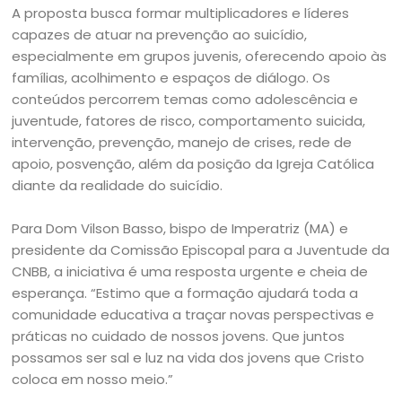
A proposta busca formar multiplicadores e líderes
capazes de atuar na prevenção ao suicídio,
especialmente em grupos juvenis, oferecendo apoio às
famílias, acolhimento e espaços de diálogo. Os
conteúdos percorrem temas como adolescência e
juventude, fatores de risco, comportamento suicida,
intervenção, prevenção, manejo de crises, rede de
apoio, posvenção, além da posição da Igreja Católica
diante da realidade do suicídio.
Para Dom Vilson Basso, bispo de Imperatriz (MA) e
presidente da Comissão Episcopal para a Juventude da
CNBB, a iniciativa é uma resposta urgente e cheia de
esperança. “Estimo que a formação ajudará toda a
comunidade educativa a traçar novas perspectivas e
práticas no cuidado de nossos jovens. Que juntos
possamos ser sal e luz na vida dos jovens que Cristo
coloca em nosso meio.”