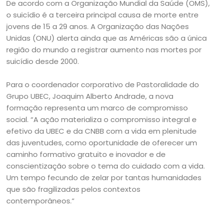
De acordo com a Organização Mundial da Saúde (OMS),
o suicídio é a terceira principal causa de morte entre
jovens de 15 a 29 anos. A Organização das Nações
Unidas (ONU) alerta ainda que as Américas são a única
região do mundo a registrar aumento nas mortes por
suicídio desde 2000.
Para o coordenador corporativo de Pastoralidade do
Grupo UBEC, Joaquim Alberto Andrade, a nova
formação representa um marco de compromisso
social. “A ação materializa o compromisso integral e
efetivo da UBEC e da CNBB com a vida em plenitude
das juventudes, como oportunidade de oferecer um
caminho formativo gratuito e inovador e de
conscientização sobre o tema do cuidado com a vida.
Um tempo fecundo de zelar por tantas humanidades
que são fragilizadas pelos contextos
contemporâneos.”