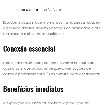
Afina Menina
26/09/2025
Estudos mostram que momentos na natureza reduzem
a pressão arterial, aliviam sintomas de ansiedade e até
fortalecem o sistema imunológico.
Conexão essencial
Caminhar em um parque, sentir o vento no rosto ou
ouvir o som dos pássaros desperta sensações de
calma e pertencimento. É um convite para desacelerar.
Benefícios imediatos
A exposição à luz natural melhora a produção de