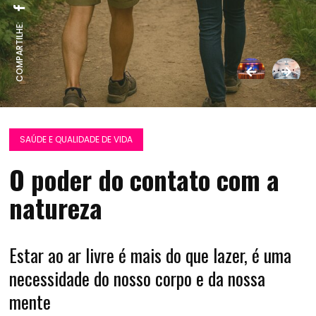
COMPARTILHE:
SAÚDE E QUALIDADE DE VIDA
O poder do contato com a
natureza
Estar ao ar livre é mais do que lazer, é uma
necessidade do nosso corpo e da nossa
mente