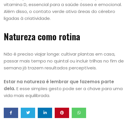
vitamina D, essencial para a saúde óssea e emocional.
Além disso, o contato verde ativa áreas do cérebro
ligadas à criatividade.
Natureza como rotina
Não é preciso viajar longe: cultivar plantas em casa,
passar mais tempo no quintal ou incluir trilhas no fim de
semana já trazem resultados perceptíveis.
Estar na natureza é lembrar que fazemos parte
dela.
E esse simples gesto pode ser a chave para uma
vida mais equilibrada.