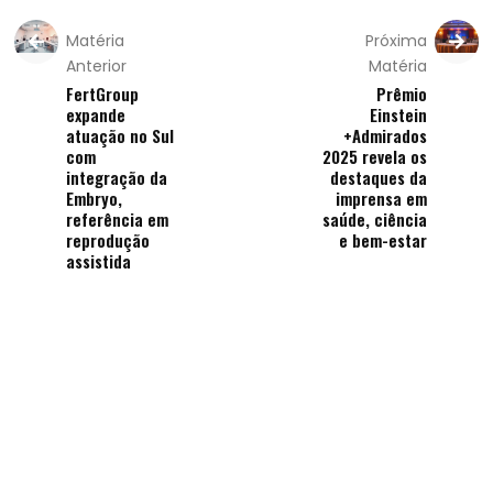
Matéria
Próxima
Anterior
Matéria
FertGroup
Prêmio
expande
Einstein
atuação no Sul
+Admirados
com
2025 revela os
integração da
destaques da
Embryo,
imprensa em
referência em
saúde, ciência
reprodução
e bem-estar
assistida