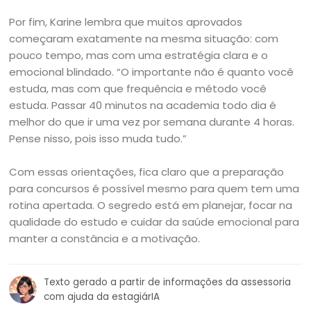
Por fim, Karine lembra que muitos aprovados
começaram exatamente na mesma situação: com
pouco tempo, mas com uma estratégia clara e o
emocional blindado. “O importante não é quanto você
estuda, mas com que frequência e método você
estuda. Passar 40 minutos na academia todo dia é
melhor do que ir uma vez por semana durante 4 horas.
Pense nisso, pois isso muda tudo.”
Com essas orientações, fica claro que a preparação
para concursos é possível mesmo para quem tem uma
rotina apertada. O segredo está em planejar, focar na
qualidade do estudo e cuidar da saúde emocional para
manter a constância e a motivação.
Texto gerado a partir de informações da assessoria
com ajuda da estagiárIA