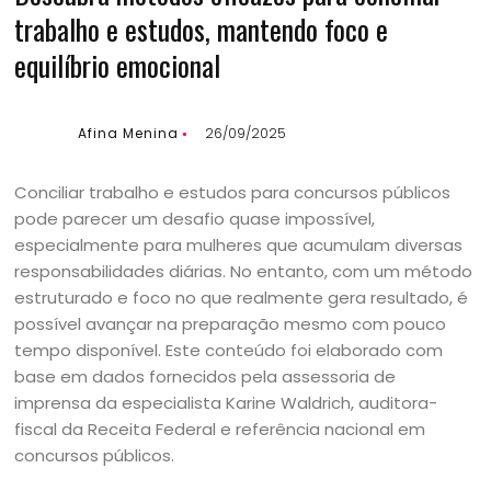
trabalho e estudos, mantendo foco e
equilíbrio emocional
Afina Menina
26/09/2025
Conciliar trabalho e estudos para concursos públicos
pode parecer um desafio quase impossível,
especialmente para mulheres que acumulam diversas
responsabilidades diárias. No entanto, com um método
estruturado e foco no que realmente gera resultado, é
possível avançar na preparação mesmo com pouco
tempo disponível. Este conteúdo foi elaborado com
base em dados fornecidos pela assessoria de
imprensa da especialista Karine Waldrich, auditora-
fiscal da Receita Federal e referência nacional em
concursos públicos.