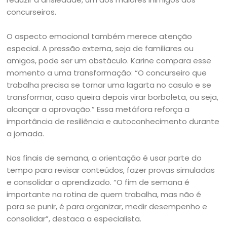
concurseiros.
O aspecto emocional também merece atenção
especial. A pressão externa, seja de familiares ou
amigos, pode ser um obstáculo. Karine compara esse
momento a uma transformação: “O concurseiro que
trabalha precisa se tornar uma lagarta no casulo e se
transformar, caso queira depois virar borboleta, ou seja,
alcançar a aprovação.” Essa metáfora reforça a
importância de resiliência e autoconhecimento durante
a jornada.
Nos finais de semana, a orientação é usar parte do
tempo para revisar conteúdos, fazer provas simuladas
e consolidar o aprendizado. “O fim de semana é
importante na rotina de quem trabalha, mas não é
para se punir, é para organizar, medir desempenho e
consolidar”, destaca a especialista.