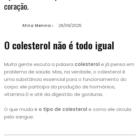
coração.
Afina Menina
26/09/2025
O colesterol não é todo igual
Muita gente escuta a palavra
colesterol
e já pensa em
problema de saúde. Mas, na verdade, o colesterol é
uma substância essencial para o funcionamento do
corpo: ele participa da produção de hormônios,
vitamina D e até da digestão de gorduras.
O que muda é
o tipo de colesterol
e como ele circula
pelo sangue.