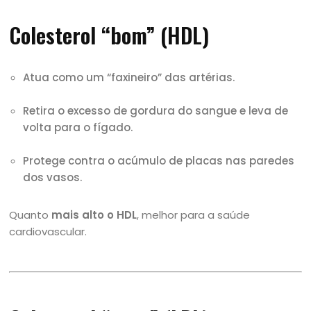
Colesterol “bom” (HDL)
Atua como um “faxineiro” das artérias.
Retira o excesso de gordura do sangue e leva de
volta para o fígado.
Protege contra o acúmulo de placas nas paredes
dos vasos.
Quanto
mais alto o HDL
, melhor para a saúde
cardiovascular.