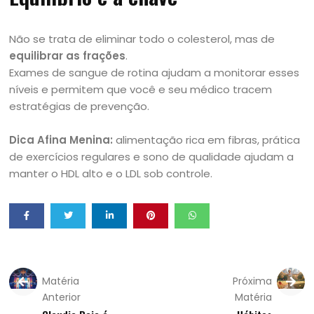
Não se trata de eliminar todo o colesterol, mas de
equilibrar as frações
.
Exames de sangue de rotina ajudam a monitorar esses
níveis e permitem que você e seu médico tracem
estratégias de prevenção.
Dica Afina Menina:
alimentação rica em fibras, prática
de exercícios regulares e sono de qualidade ajudam a
manter o HDL alto e o LDL sob controle.
Matéria
Próxima
Anterior
Matéria