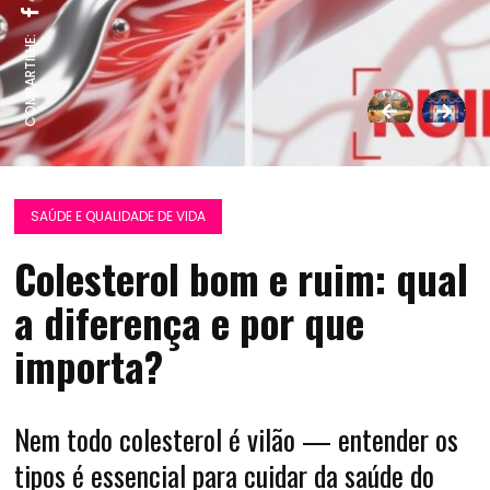
COMPARTILHE:
SAÚDE E QUALIDADE DE VIDA
Colesterol bom e ruim: qual
a diferença e por que
importa?
Nem todo colesterol é vilão — entender os
tipos é essencial para cuidar da saúde do