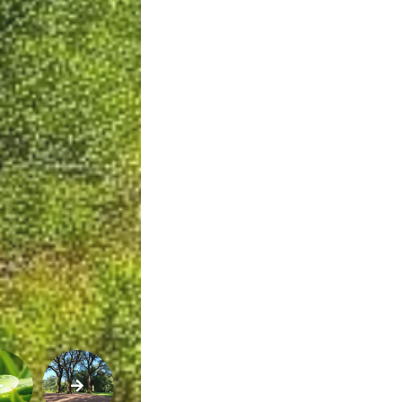
Variedades
Buscar