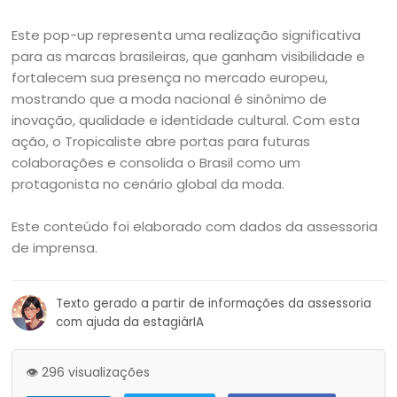
Este pop-up representa uma realização significativa
para as marcas brasileiras, que ganham visibilidade e
fortalecem sua presença no mercado europeu,
mostrando que a moda nacional é sinônimo de
inovação, qualidade e identidade cultural. Com esta
ação, o Tropicaliste abre portas para futuras
colaborações e consolida o Brasil como um
protagonista no cenário global da moda.
Este conteúdo foi elaborado com dados da assessoria
de imprensa.
Texto gerado a partir de informações da assessoria
com ajuda da estagiárIA
👁️ 296 visualizações