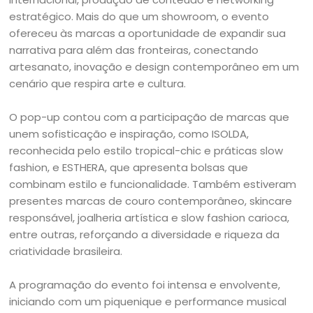
estratégico. Mais do que um showroom, o evento
ofereceu às marcas a oportunidade de expandir sua
narrativa para além das fronteiras, conectando
artesanato, inovação e design contemporâneo em um
cenário que respira arte e cultura.
O pop-up contou com a participação de marcas que
unem sofisticação e inspiração, como ISOLDA,
reconhecida pelo estilo tropical-chic e práticas slow
fashion, e ESTHERA, que apresenta bolsas que
combinam estilo e funcionalidade. Também estiveram
presentes marcas de couro contemporâneo, skincare
responsável, joalheria artística e slow fashion carioca,
entre outras, reforçando a diversidade e riqueza da
criatividade brasileira.
A programação do evento foi intensa e envolvente,
iniciando com um piquenique e performance musical