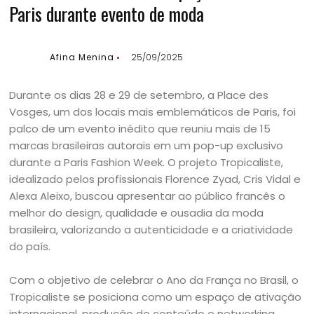
Paris durante evento de moda
Afina Menina
25/09/2025
Durante os dias 28 e 29 de setembro, a Place des
Vosges, um dos locais mais emblemáticos de Paris, foi
palco de um evento inédito que reuniu mais de 15
marcas brasileiras autorais em um pop-up exclusivo
durante a Paris Fashion Week. O projeto Tropicaliste,
idealizado pelos profissionais Florence Zyad, Cris Vidal e
Alexa Aleixo, buscou apresentar ao público francês o
melhor do design, qualidade e ousadia da moda
brasileira, valorizando a autenticidade e a criatividade
do país.
Com o objetivo de celebrar o Ano da França no Brasil, o
Tropicaliste se posiciona como um espaço de ativação
internacional, produção de conteúdo e networking