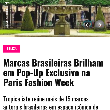
COMPARTILHE:
BELEZA
Marcas Brasileiras Brilham
em Pop-Up Exclusivo na
Paris Fashion Week
Tropicaliste reúne mais de 15 marcas
autorais brasileiras em espaço icônico de