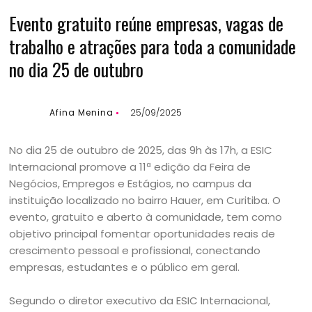
Evento gratuito reúne empresas, vagas de
trabalho e atrações para toda a comunidade
no dia 25 de outubro
Afina Menina
25/09/2025
No dia 25 de outubro de 2025, das 9h às 17h, a ESIC
Internacional promove a 11ª edição da Feira de
Negócios, Empregos e Estágios, no campus da
instituição localizado no bairro Hauer, em Curitiba. O
evento, gratuito e aberto à comunidade, tem como
objetivo principal fomentar oportunidades reais de
crescimento pessoal e profissional, conectando
empresas, estudantes e o público em geral.
Segundo o diretor executivo da ESIC Internacional,