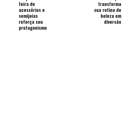
feira de
transforma
acessórios e
sua rotina de
semijoias
beleza em
reforça seu
diversão
protagonismo