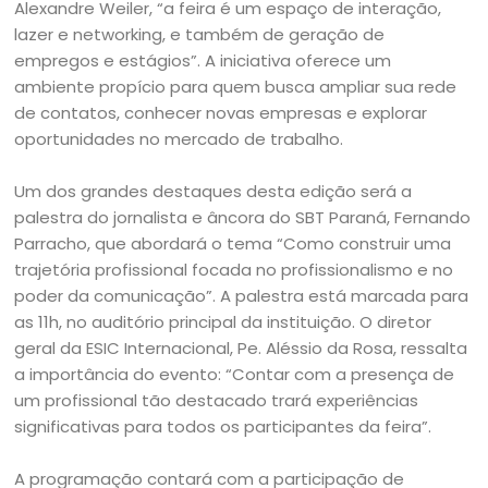
Alexandre Weiler, “a feira é um espaço de interação,
lazer e networking, e também de geração de
empregos e estágios”. A iniciativa oferece um
ambiente propício para quem busca ampliar sua rede
de contatos, conhecer novas empresas e explorar
oportunidades no mercado de trabalho.
Um dos grandes destaques desta edição será a
palestra do jornalista e âncora do SBT Paraná, Fernando
Parracho, que abordará o tema “Como construir uma
trajetória profissional focada no profissionalismo e no
poder da comunicação”. A palestra está marcada para
as 11h, no auditório principal da instituição. O diretor
geral da ESIC Internacional, Pe. Aléssio da Rosa, ressalta
a importância do evento: “Contar com a presença de
um profissional tão destacado trará experiências
significativas para todos os participantes da feira”.
A programação contará com a participação de