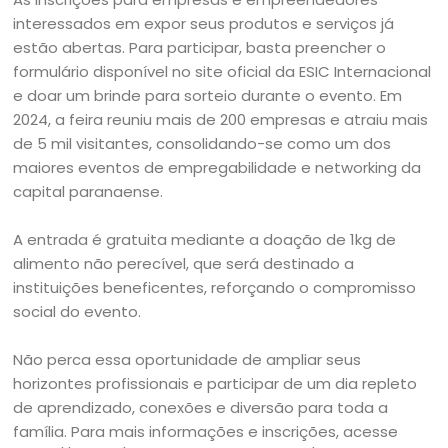
interessados em expor seus produtos e serviços já
estão abertas. Para participar, basta preencher o
formulário disponível no site oficial da ESIC Internacional
e doar um brinde para sorteio durante o evento. Em
2024, a feira reuniu mais de 200 empresas e atraiu mais
de 5 mil visitantes, consolidando-se como um dos
maiores eventos de empregabilidade e networking da
capital paranaense.
A entrada é gratuita mediante a doação de 1kg de
alimento não perecível, que será destinado a
instituições beneficentes, reforçando o compromisso
social do evento.
Não perca essa oportunidade de ampliar seus
horizontes profissionais e participar de um dia repleto
de aprendizado, conexões e diversão para toda a
família. Para mais informações e inscrições, acesse