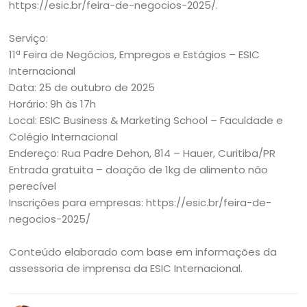
https://esic.br/feira-de-negocios-2025/.
Serviço:
11ª Feira de Negócios, Empregos e Estágios – ESIC
Internacional
Data: 25 de outubro de 2025
Horário: 9h às 17h
Local: ESIC Business & Marketing School – Faculdade e
Colégio Internacional
Endereço: Rua Padre Dehon, 814 – Hauer, Curitiba/PR
Entrada gratuita – doação de 1kg de alimento não
perecível
Inscrições para empresas: https://esic.br/feira-de-
negocios-2025/
Conteúdo elaborado com base em informações da
assessoria de imprensa da ESIC Internacional.