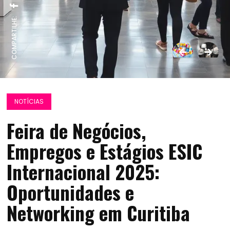
COMPARTILHE:
NOTÍCIAS
Feira de Negócios,
Empregos e Estágios ESIC
Internacional 2025:
Oportunidades e
Networking em Curitiba