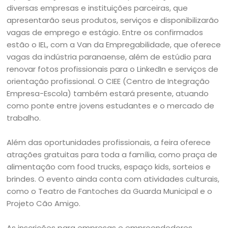
diversas empresas e instituições parceiras, que
apresentarão seus produtos, serviços e disponibilizarão
vagas de emprego e estágio. Entre os confirmados
estão o IEL, com a Van da Empregabilidade, que oferece
vagas da indústria paranaense, além de estúdio para
renovar fotos profissionais para o LinkedIn e serviços de
orientação profissional. O CIEE (Centro de Integração
Empresa-Escola) também estará presente, atuando
como ponte entre jovens estudantes e o mercado de
trabalho.
Além das oportunidades profissionais, a feira oferece
atrações gratuitas para toda a família, como praça de
alimentação com food trucks, espaço kids, sorteios e
brindes. O evento ainda conta com atividades culturais,
como o Teatro de Fantoches da Guarda Municipal e o
Projeto Cão Amigo.
As inscrições para empresas e empreendedores