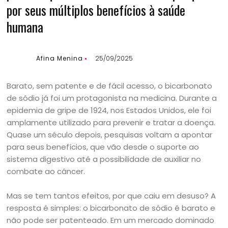
por seus múltiplos benefícios à saúde
humana
Afina Menina
25/09/2025
Barato, sem patente e de fácil acesso, o bicarbonato
de sódio já foi um protagonista na medicina. Durante a
epidemia de gripe de 1924, nos Estados Unidos, ele foi
amplamente utilizado para prevenir e tratar a doença.
Quase um século depois, pesquisas voltam a apontar
para seus benefícios, que vão desde o suporte ao
sistema digestivo até a possibilidade de auxiliar no
combate ao câncer.
Mas se tem tantos efeitos, por que caiu em desuso? A
resposta é simples: o bicarbonato de sódio é barato e
não pode ser patenteado. Em um mercado dominado