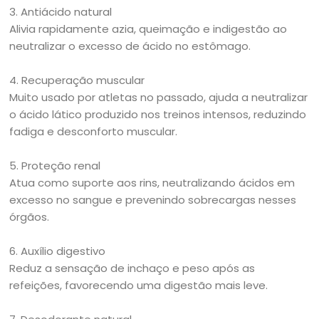
3. Antiácido natural
Alivia rapidamente azia, queimação e indigestão ao
neutralizar o excesso de ácido no estômago.
4. Recuperação muscular
Muito usado por atletas no passado, ajuda a neutralizar
o ácido lático produzido nos treinos intensos, reduzindo
fadiga e desconforto muscular.
5. Proteção renal
Atua como suporte aos rins, neutralizando ácidos em
excesso no sangue e prevenindo sobrecargas nesses
órgãos.
6. Auxílio digestivo
Reduz a sensação de inchaço e peso após as
refeições, favorecendo uma digestão mais leve.