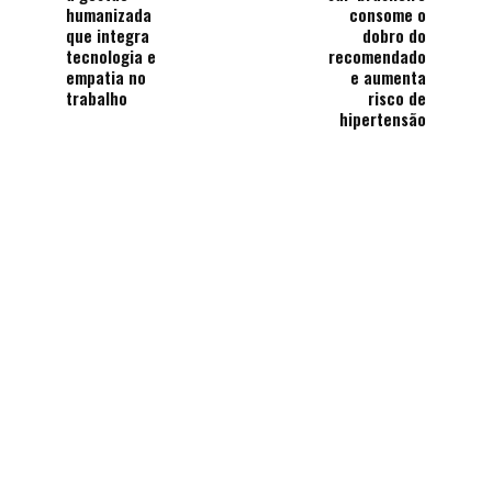
humanizada
consome o
que integra
dobro do
tecnologia e
recomendado
empatia no
e aumenta
trabalho
risco de
hipertensão