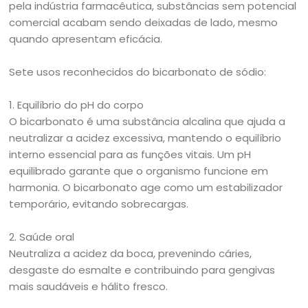
pela indústria farmacêutica, substâncias sem potencial
comercial acabam sendo deixadas de lado, mesmo
quando apresentam eficácia.
Sete usos reconhecidos do bicarbonato de sódio:
1. Equilíbrio do pH do corpo
O bicarbonato é uma substância alcalina que ajuda a
neutralizar a acidez excessiva, mantendo o equilíbrio
interno essencial para as funções vitais. Um pH
equilibrado garante que o organismo funcione em
harmonia. O bicarbonato age como um estabilizador
temporário, evitando sobrecargas.
2. Saúde oral
Neutraliza a acidez da boca, prevenindo cáries,
desgaste do esmalte e contribuindo para gengivas
mais saudáveis e hálito fresco.