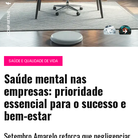
COMPARTILHE:
SAÚDE E QUALIDADE DE VIDA
Saúde mental nas
empresas: prioridade
essencial para o sucesso e
bem-estar
Setembro Amarelo reforça que negligenciar