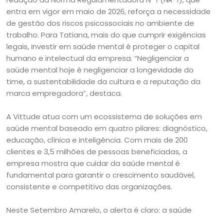
entra em vigor em maio de 2026, reforça a necessidade
de gestão dos riscos psicossociais no ambiente de
trabalho. Para Tatiana, mais do que cumprir exigências
legais, investir em saúde mental é proteger o capital
humano e intelectual da empresa. “Negligenciar a
saúde mental hoje é negligenciar a longevidade do
time, a sustentabilidade da cultura e a reputação da
marca empregadora”, destaca.
A Vittude atua com um ecossistema de soluções em
saúde mental baseado em quatro pilares: diagnóstico,
educação, clínica e inteligência. Com mais de 200
clientes e 3,5 milhões de pessoas beneficiadas, a
empresa mostra que cuidar da saúde mental é
fundamental para garantir o crescimento saudável,
consistente e competitivo das organizações.
Neste Setembro Amarelo, o alerta é claro: a saúde