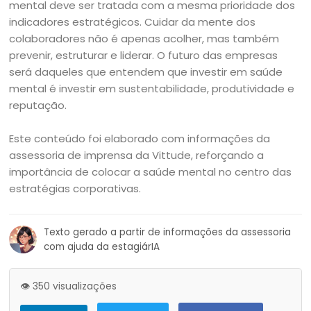
mental deve ser tratada com a mesma prioridade dos
indicadores estratégicos. Cuidar da mente dos
colaboradores não é apenas acolher, mas também
prevenir, estruturar e liderar. O futuro das empresas
será daqueles que entendem que investir em saúde
mental é investir em sustentabilidade, produtividade e
reputação.
Este conteúdo foi elaborado com informações da
assessoria de imprensa da Vittude, reforçando a
importância de colocar a saúde mental no centro das
estratégias corporativas.
Texto gerado a partir de informações da assessoria
com ajuda da estagiárIA
👁️ 350 visualizações