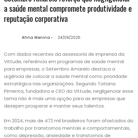
a saúde mental compromete produtividade e
reputação corporativa
Afina Menina
24/09/2025
Com dados recentes da assessoria de imprensa da
Vittude, referência em programas de saúde mental
para empresas, o Setembro Amarelo destaca a
urgência de colocar a saúde mental como prioridade
estratégica nas organizações. Segundo Tatiana
Pimenta, fundadora e CEO da Vittude, negligenciar esse
tema não é mais uma opção para as empresas que
desejam prosperar e manter seus talentos.
Em 2024, mais de 472 mil brasileiros foram afastados do
trabalho por transtornos mentais e comportamentais,
como depressão, ansiedade e transtornos de