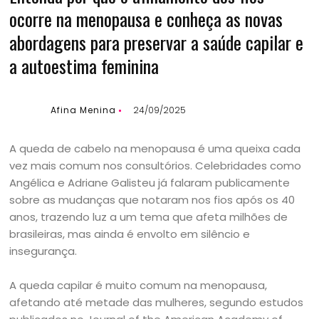
ocorre na menopausa e conheça as novas
abordagens para preservar a saúde capilar e
a autoestima feminina
Afina Menina
24/09/2025
A queda de cabelo na menopausa é uma queixa cada
vez mais comum nos consultórios. Celebridades como
Angélica e Adriane Galisteu já falaram publicamente
sobre as mudanças que notaram nos fios após os 40
anos, trazendo luz a um tema que afeta milhões de
brasileiras, mas ainda é envolto em silêncio e
insegurança.
A queda capilar é muito comum na menopausa,
afetando até metade das mulheres, segundo estudos