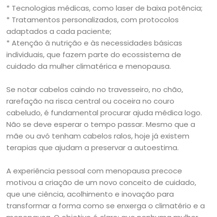
* Tecnologias médicas, como laser de baixa potência;
* Tratamentos personalizados, com protocolos
adaptados a cada paciente;
* Atenção à nutrição e às necessidades básicas
individuais, que fazem parte do ecossistema de
cuidado da mulher climatérica e menopausa.
Se notar cabelos caindo no travesseiro, no chão,
rarefação na risca central ou coceira no couro
cabeludo, é fundamental procurar ajuda médica logo.
Não se deve esperar o tempo passar. Mesmo que a
mãe ou avó tenham cabelos ralos, hoje já existem
terapias que ajudam a preservar a autoestima.
A experiência pessoal com menopausa precoce
motivou a criação de um novo conceito de cuidado,
que une ciência, acolhimento e inovação para
transformar a forma como se enxerga o climatério e a