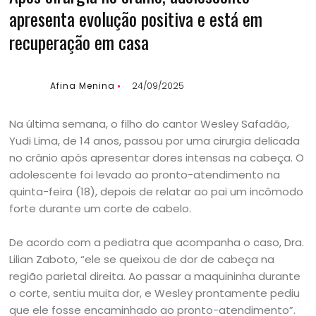
apresenta evolução positiva e está em
recuperação em casa
Afina Menina
24/09/2025
Na última semana, o filho do cantor Wesley Safadão,
Yudi Lima, de 14 anos, passou por uma cirurgia delicada
no crânio após apresentar dores intensas na cabeça. O
adolescente foi levado ao pronto-atendimento na
quinta-feira (18), depois de relatar ao pai um incômodo
forte durante um corte de cabelo.
De acordo com a pediatra que acompanha o caso, Dra.
Lilian Zaboto, “ele se queixou de dor de cabeça na
região parietal direita. Ao passar a maquininha durante
o corte, sentiu muita dor, e Wesley prontamente pediu
que ele fosse encaminhado ao pronto-atendimento”.