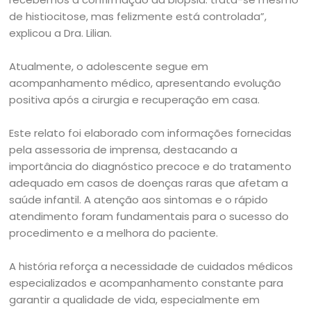
de histiocitose, mas felizmente está controlada”,
explicou a Dra. Lilian.
Atualmente, o adolescente segue em
acompanhamento médico, apresentando evolução
positiva após a cirurgia e recuperação em casa.
Este relato foi elaborado com informações fornecidas
pela assessoria de imprensa, destacando a
importância do diagnóstico precoce e do tratamento
adequado em casos de doenças raras que afetam a
saúde infantil. A atenção aos sintomas e o rápido
atendimento foram fundamentais para o sucesso do
procedimento e a melhora do paciente.
A história reforça a necessidade de cuidados médicos
especializados e acompanhamento constante para
garantir a qualidade de vida, especialmente em