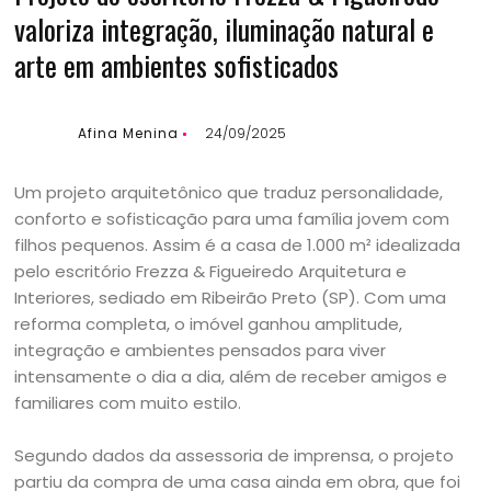
valoriza integração, iluminação natural e
arte em ambientes sofisticados
Afina Menina
24/09/2025
Um projeto arquitetônico que traduz personalidade,
conforto e sofisticação para uma família jovem com
filhos pequenos. Assim é a casa de 1.000 m² idealizada
pelo escritório Frezza & Figueiredo Arquitetura e
Interiores, sediado em Ribeirão Preto (SP). Com uma
reforma completa, o imóvel ganhou amplitude,
integração e ambientes pensados para viver
intensamente o dia a dia, além de receber amigos e
familiares com muito estilo.
Segundo dados da assessoria de imprensa, o projeto
partiu da compra de uma casa ainda em obra, que foi