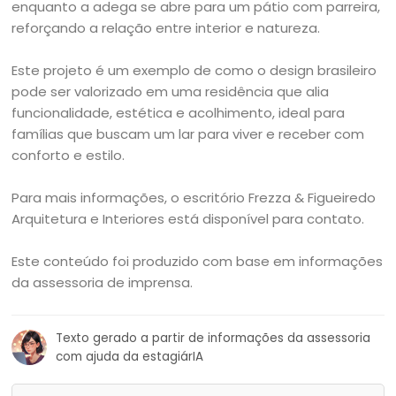
enquanto a adega se abre para um pátio com parreira,
reforçando a relação entre interior e natureza.
Este projeto é um exemplo de como o design brasileiro
pode ser valorizado em uma residência que alia
funcionalidade, estética e acolhimento, ideal para
famílias que buscam um lar para viver e receber com
conforto e estilo.
Para mais informações, o escritório Frezza & Figueiredo
Arquitetura e Interiores está disponível para contato.
Este conteúdo foi produzido com base em informações
da assessoria de imprensa.
Texto gerado a partir de informações da assessoria
com ajuda da estagiárIA