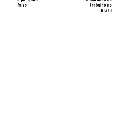
falso
trabalho no
Brasil