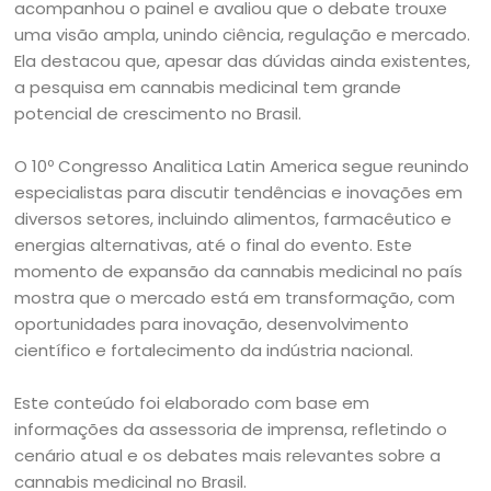
acompanhou o painel e avaliou que o debate trouxe
uma visão ampla, unindo ciência, regulação e mercado.
Ela destacou que, apesar das dúvidas ainda existentes,
a pesquisa em cannabis medicinal tem grande
potencial de crescimento no Brasil.
O 10º Congresso Analitica Latin America segue reunindo
especialistas para discutir tendências e inovações em
diversos setores, incluindo alimentos, farmacêutico e
energias alternativas, até o final do evento. Este
momento de expansão da cannabis medicinal no país
mostra que o mercado está em transformação, com
oportunidades para inovação, desenvolvimento
científico e fortalecimento da indústria nacional.
Este conteúdo foi elaborado com base em
informações da assessoria de imprensa, refletindo o
cenário atual e os debates mais relevantes sobre a
cannabis medicinal no Brasil.