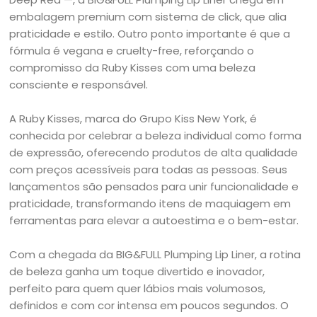
embalagem premium com sistema de click, que alia
praticidade e estilo. Outro ponto importante é que a
fórmula é vegana e cruelty-free, reforçando o
compromisso da Ruby Kisses com uma beleza
consciente e responsável.
A Ruby Kisses, marca do Grupo Kiss New York, é
conhecida por celebrar a beleza individual como forma
de expressão, oferecendo produtos de alta qualidade
com preços acessíveis para todas as pessoas. Seus
lançamentos são pensados para unir funcionalidade e
praticidade, transformando itens de maquiagem em
ferramentas para elevar a autoestima e o bem-estar.
Com a chegada da BIG&FULL Plumping Lip Liner, a rotina
de beleza ganha um toque divertido e inovador,
perfeito para quem quer lábios mais volumosos,
definidos e com cor intensa em poucos segundos. O