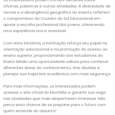
oficinas, palestras e outras atividades. A diversidade de
temas e a abrangência geográfica do evento refletem
o compromisso da Cruzeiro do Sul Educacional em
apoiar a escolha profissional dos jovens, oferecendo
uma experiência rica e acessível.
Com esta iniciativa, a instituição reforça seu papel na
orientação educacional e na promoção do acesso ao
ensino superior, proporcionando aos estudantes do
Ensino Médio uma oportunidade valiosa para conhecer
diferentes áreas do conhecimento, tirar dúvidas e
planejar sua trajetória acadêmica com mais segurança.
Para mais informações, os interessados podem
acessar o site oficial do Mochilão e garantir sua vaga
nas atividades que mais despertarem interesse. Não
perca essa chance de se preparar para o futuro com
quem entende do assunto!