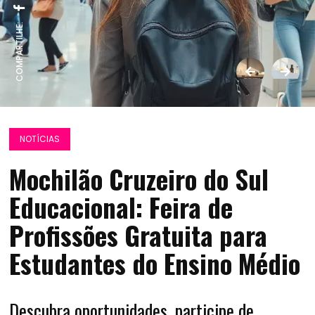
COMPARTILHE:
NOTÍCIAS
Mochilão Cruzeiro do Sul
Educacional: Feira de
Profissões Gratuita para
Estudantes do Ensino Médio
Descubra oportunidades, participe de