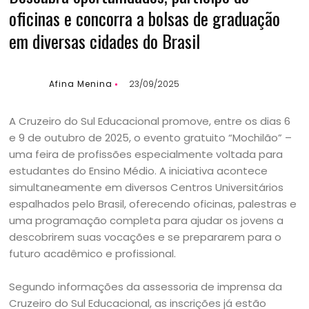
oficinas e concorra a bolsas de graduação
em diversas cidades do Brasil
Afina Menina
23/09/2025
A Cruzeiro do Sul Educacional promove, entre os dias 6
e 9 de outubro de 2025, o evento gratuito “Mochilão” –
uma feira de profissões especialmente voltada para
estudantes do Ensino Médio. A iniciativa acontece
simultaneamente em diversos Centros Universitários
espalhados pelo Brasil, oferecendo oficinas, palestras e
uma programação completa para ajudar os jovens a
descobrirem suas vocações e se prepararem para o
futuro acadêmico e profissional.
Segundo informações da assessoria de imprensa da
Cruzeiro do Sul Educacional, as inscrições já estão