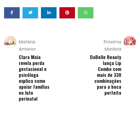
Matéria
Próxima
Anterior
Matéria
Clara Maia
DaBelle Beauty
revela perda
lança Lip
gestacional e
Combo com
psicóloga
mais de 330
explica como
combinações
apoiar famílias
para a boca
no luto
perfeita
perinatal