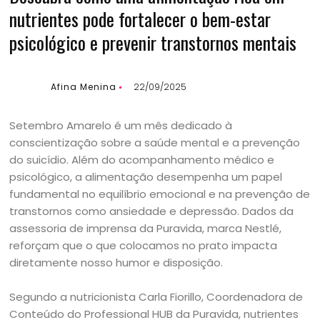
nutrientes pode fortalecer o bem-estar
psicológico e prevenir transtornos mentais
Afina Menina
22/09/2025
Setembro Amarelo é um mês dedicado à
conscientização sobre a saúde mental e a prevenção
do suicídio. Além do acompanhamento médico e
psicológico, a alimentação desempenha um papel
fundamental no equilíbrio emocional e na prevenção de
transtornos como ansiedade e depressão. Dados da
assessoria de imprensa da Puravida, marca Nestlé,
reforçam que o que colocamos no prato impacta
diretamente nosso humor e disposição.
Segundo a nutricionista Carla Fiorillo, Coordenadora de
Conteúdo do Professional HUB da Puravida, nutrientes