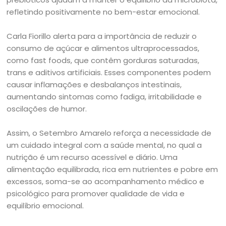
refletindo positivamente no bem-estar emocional.
Carla Fiorillo alerta para a importância de reduzir o
consumo de açúcar e alimentos ultraprocessados,
como fast foods, que contêm gorduras saturadas,
trans e aditivos artificiais. Esses componentes podem
causar inflamações e desbalanços intestinais,
aumentando sintomas como fadiga, irritabilidade e
oscilações de humor.
Assim, o Setembro Amarelo reforça a necessidade de
um cuidado integral com a saúde mental, no qual a
nutrição é um recurso acessível e diário. Uma
alimentação equilibrada, rica em nutrientes e pobre em
excessos, soma-se ao acompanhamento médico e
psicológico para promover qualidade de vida e
equilíbrio emocional.