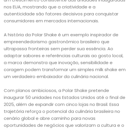
nos EUA, mostrando que a criatividade e a
autenticidade são fatores decisivos para conquistar
consumidores em mercados internacionais.
A história da Polar Shake é um exemplo inspirador de
empreendedorismo gastronômico brasileiro que
ultrapassa fronteiras sem perder sua essência. Ao
adaptar sabores e referências culturais ao gosto local,
a marca demonstra que inovação, sensibilidade e
coragem podem transformar um simples milk shake em
um verdadeiro embaixador da culinária nacional.
Com planos ambiciosos, a Polar Shake pretende
inaugurar 50 unidades nos Estados Unidos até o final de
2025, além de expandir com cinco lojas no Brasil. Essa
trajetória reforça o potencial da culinária brasileira no
cenário global e abre caminho para novas
oportunidades de negócios que valorizam a cultura e o