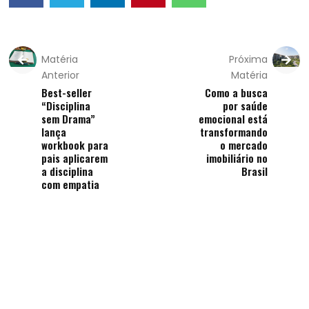
Matéria
Próxima
Anterior
Matéria
Best-seller
Como a busca
“Disciplina
por saúde
sem Drama”
emocional está
lança
transformando
workbook para
o mercado
pais aplicarem
imobiliário no
a disciplina
Brasil
com empatia