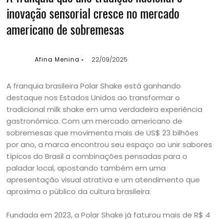
inovação sensorial cresce no mercado
americano de sobremesas
Afina Menina
22/09/2025
A franquia brasileira Polar Shake está ganhando
destaque nos Estados Unidos ao transformar o
tradicional milk shake em uma verdadeira experiência
gastronômica. Com um mercado americano de
sobremesas que movimenta mais de US$ 23 bilhões
por ano, a marca encontrou seu espaço ao unir sabores
típicos do Brasil a combinações pensadas para o
paladar local, apostando também em uma
apresentação visual atrativa e um atendimento que
aproxima o público da cultura brasileira.
Fundada em 2023, a Polar Shake já faturou mais de R$ 4