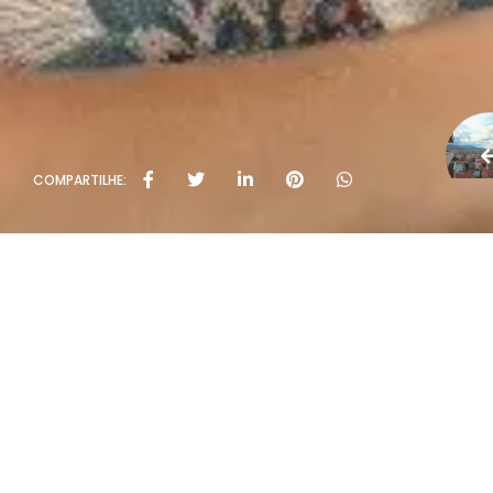
COMPARTILHE: