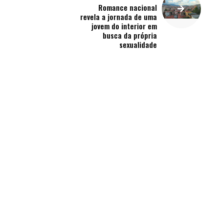
Romance nacional
revela a jornada de uma
jovem do interior em
busca da própria
sexualidade