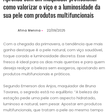
como valorizar o viço e a luminosidade da
sua pele com produtos multifuncionais
Afina Menina
22/09/2025
Com a chegada da primavera, a tendência que mais
ganha destaque é a pele natural, com viço saudável,
toque corado e luminosidade discreta. Esse visual
fresco é ideal para os dias mais quentes e para quem
deseja realçar a beleza sem exageros, apostando em
produtos multifuncionais e práticos.
Segundo Emerson dos Anjos, maquiador de Bruna
Tavares, o segredo está no equilíbrio: “A beleza da
estação pede uma pele com aspecto hidratado,
luminoso e natural, sem pesar. Apostar em produtos
multifuncionais, que tratam a pele ao mesmo tempo