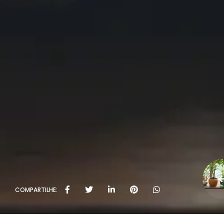
COMPARTILHE: