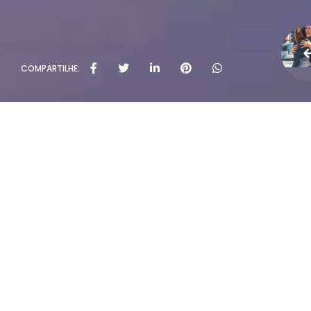
COMPARTILHE: