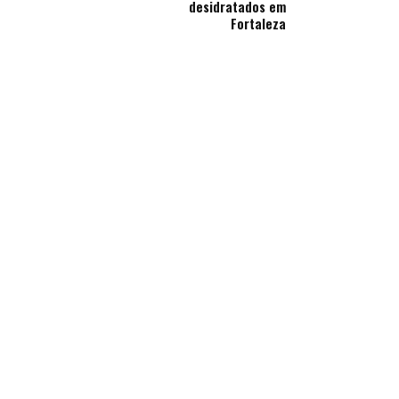
desidratados em
Fortaleza