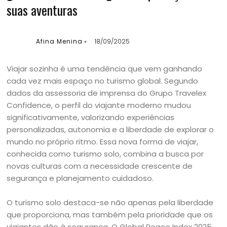
suas aventuras
Afina Menina
18/09/2025
Viajar sozinha é uma tendência que vem ganhando
cada vez mais espaço no turismo global. Segundo
dados da assessoria de imprensa do Grupo Travelex
Confidence, o perfil do viajante moderno mudou
significativamente, valorizando experiências
personalizadas, autonomia e a liberdade de explorar o
mundo no próprio ritmo. Essa nova forma de viajar,
conhecida como turismo solo, combina a busca por
novas culturas com a necessidade crescente de
segurança e planejamento cuidadoso.
O turismo solo destaca-se não apenas pela liberdade
que proporciona, mas também pela prioridade que os
viajantes dão à segurança. O Global Peace Index 2025,