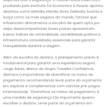
produzido pelo Institute for Economics & Peace, aponta
destinos como Islândia, Irlanda, Nova Zelândia, Áustria e
Suíça como os mais seguros do mundo, fatores que
influenciam diretamente a escolha de quem opta por
viajar desacompanhada. Esses países apresentam
baixos índices de criminalidade, estabilidade política e
infraestrutura consolidada, essenciais para garantir
tranquilidade durante a viagem.
Além da escolha do destino, o planejamento prévio é
fundamental para garantir uma experiência segura.
Jorge Arbex, diretor do Grupo Travelex Confidence,
destaca a importância de diversificar os meios de
pagamento, recomendando levar parte do orçamento
em espécie e complementar com cartões pré-pagos
internacionais. “Diversificar os meios de pagamento é
uma medida de segurança tão importante quanto
escolher o destino. Levar parte do orçamento em