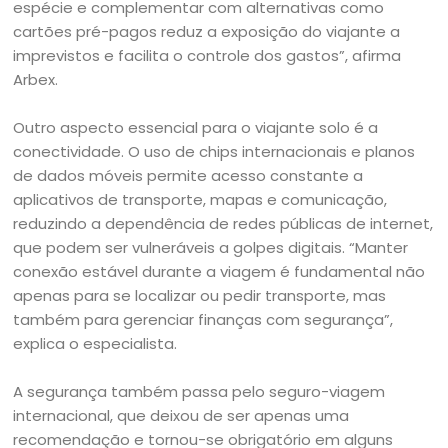
espécie e complementar com alternativas como
cartões pré-pagos reduz a exposição do viajante a
imprevistos e facilita o controle dos gastos”, afirma
Arbex.
Outro aspecto essencial para o viajante solo é a
conectividade. O uso de chips internacionais e planos
de dados móveis permite acesso constante a
aplicativos de transporte, mapas e comunicação,
reduzindo a dependência de redes públicas de internet,
que podem ser vulneráveis a golpes digitais. “Manter
conexão estável durante a viagem é fundamental não
apenas para se localizar ou pedir transporte, mas
também para gerenciar finanças com segurança”,
explica o especialista.
A segurança também passa pelo seguro-viagem
internacional, que deixou de ser apenas uma
recomendação e tornou-se obrigatório em alguns