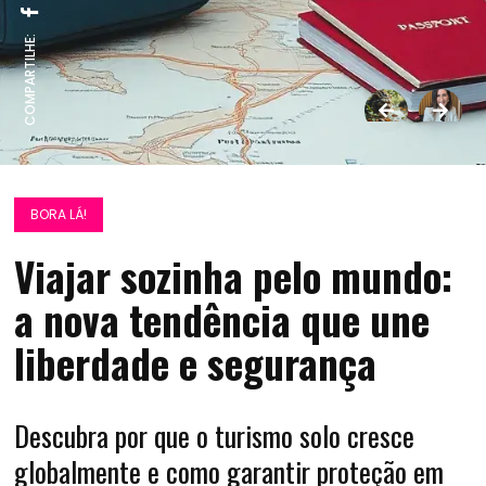
COMPARTILHE:
BORA LÁ!
Viajar sozinha pelo mundo:
a nova tendência que une
liberdade e segurança
Descubra por que o turismo solo cresce
globalmente e como garantir proteção em