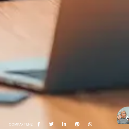
COMPARTILHE: