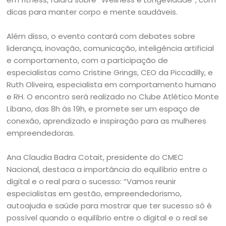
dicas para manter corpo e mente saudáveis.
Além disso, o evento contará com debates sobre
liderança, inovação, comunicação, inteligência artificial
e comportamento, com a participação de
especialistas como Cristine Grings, CEO da Piccadilly, e
Ruth Oliveira, especialista em comportamento humano
e RH. O encontro será realizado no Clube Atlético Monte
Líbano, das 8h às 19h, e promete ser um espaço de
conexão, aprendizado e inspiração para as mulheres
empreendedoras.
Ana Claudia Badra Cotait, presidente do CMEC
Nacional, destaca a importância do equilíbrio entre o
digital e o real para o sucesso: “Vamos reunir
especialistas em gestão, empreendedorismo,
autoajuda e saúde para mostrar que ter sucesso só é
possível quando o equilíbrio entre o digital e o real se