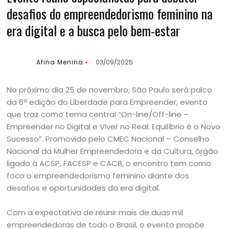
desafios do empreendedorismo feminino na
era digital e a busca pelo bem-estar
Afina Menina
03/09/2025
No próximo dia 25 de novembro, São Paulo será palco
da 6ª edição do Liberdade para Empreender, evento
que traz como tema central “On-line/Off-line –
Empreender no Digital e Viver no Real: Equilíbrio é o Novo
Sucesso”. Promovido pelo CMEC Nacional – Conselho
Nacional da Mulher Empreendedora e da Cultura, órgão
ligado à ACSP, FACESP e CACB, o encontro tem como
foco o empreendedorismo feminino diante dos
desafios e oportunidades da era digital.
Com a expectativa de reunir mais de duas mil
empreendedoras de todo o Brasil, o evento propõe