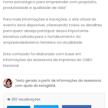
torna estratégico para empreender com propósito,
produtividade e qualidade de vida”.
Para mais informações e inscrições, o site oficial do
evento está disponível, oferecendo todos os detalhes
para quem deseja participar dessa importante
iniciativa voltada para o fortalecimento do
empreendedorismo feminino na atualidade.
Este conteúdo foi elaborado com base em
informações da assessoria de imprensa do CMEC
Nacional.
Texto gerado a partir de informações da assessoria
com ajuda da estagiárIA
👁️ 250 visualizações