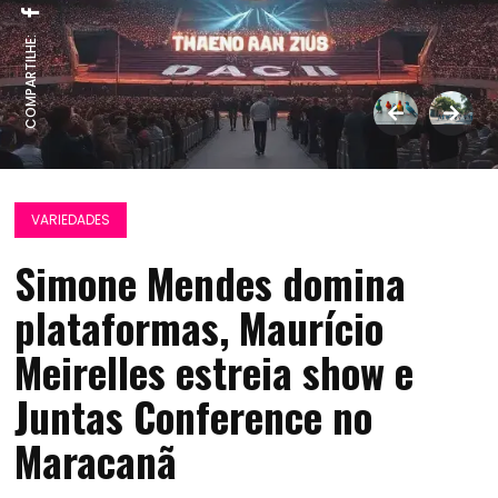
COMPARTILHE:
VARIEDADES
Simone Mendes domina
plataformas, Maurício
Meirelles estreia show e
Juntas Conference no
Maracanã