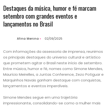
Destaques da música, humor e fé marcam
setembro com grandes eventos e
lançamentos no Brasil
Afina Menina
02/09/2025
Com informações da assessoria de imprensa, reunimos
os principais destaques do universo cultural e artístico
que prometem agitar o Brasil neste início de setembro.
Entre música, humor e fé, nomes como Simone Mendes,
Maurício Meirelles, a Juntas Conference, Zezo Potiguar e
Marquinhos Navais ganham destaque com conquistas,
lançamentos e eventos imperdíveis.
Simone Mendes segue em uma trajetória
impressionante, consolidando-se como a mulher mais