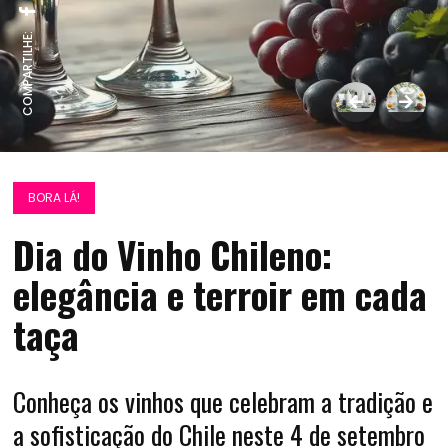
COMPARTILHE:
BORA LÁ!
Dia do Vinho Chileno:
elegância e terroir em cada
taça
Conheça os vinhos que celebram a tradição e
a sofisticação do Chile neste 4 de setembro