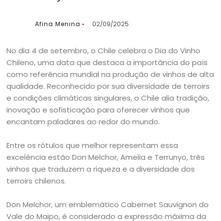
Afina Menina
02/09/2025
No dia 4 de setembro, o Chile celebra o Dia do Vinho
Chileno, uma data que destaca a importância do país
como referência mundial na produção de vinhos de alta
qualidade. Reconhecido por sua diversidade de terroirs
e condições climáticas singulares, o Chile alia tradição,
inovação e sofisticação para oferecer vinhos que
encantam paladares ao redor do mundo.
Entre os rótulos que melhor representam essa
excelência estão Don Melchor, Amelia e Terrunyo, três
vinhos que traduzem a riqueza e a diversidade dos
terroirs chilenos.
Don Melchor, um emblemático Cabernet Sauvignon do
Vale do Maipo, é considerado a expressão máxima da