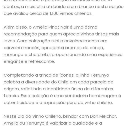
pontos, a mais alta atribuída a um branco nesta edição
que avaliou cerca de 1.100 vinhos chilenos.
Além disso, o Amelia Pinot Noir é uma ótima
recomendação para quem aprecia vinhos tintos mais
leves. Com coloração rubi e envelhecimento em
carvalho francês, apresenta aromas de cereja,
morango e chá preto, proporcionando uma experiência
elegante e refrescante.
Completando a trinca de ícones, a linha Terrunyo
celebra a diversidade do Chile em cada parcela de
origem, refletindo a identidade única de diferentes
terroirs. Essa coleção é uma verdadeira homenagem à
autenticidade e à expressão pura do vinho chileno.
Neste Dia do Vinho Chileno, brindar com Don Melchor,
Amelia ou Terrunyo é valorizar a qualidade e a