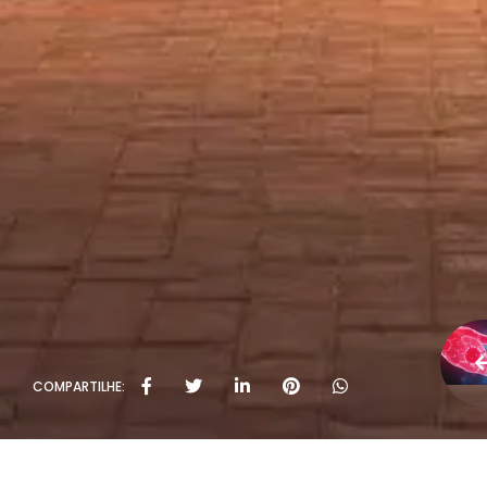
COMPARTILHE: