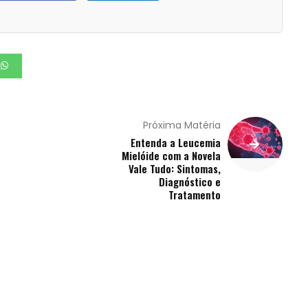
Próxima Matéria
Entenda a Leucemia
Mielóide com a Novela
Vale Tudo: Sintomas,
Diagnóstico e
Tratamento