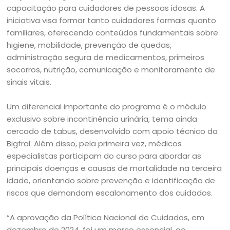
capacitação para cuidadores de pessoas idosas. A
iniciativa visa formar tanto cuidadores formais quanto
familiares, oferecendo conteúdos fundamentais sobre
higiene, mobilidade, prevenção de quedas,
administração segura de medicamentos, primeiros
socorros, nutrição, comunicação e monitoramento de
sinais vitais.
Um diferencial importante do programa é o módulo
exclusivo sobre incontinência urinária, tema ainda
cercado de tabus, desenvolvido com apoio técnico da
Bigfral. Além disso, pela primeira vez, médicos
especialistas participam do curso para abordar as
principais doenças e causas de mortalidade na terceira
idade, orientando sobre prevenção e identificação de
riscos que demandam escalonamento dos cuidados.
“A aprovação da Política Nacional de Cuidados, em
dezembro de 2024, foi um marco essencial, ao