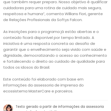
que também requer preparo. Nosso objetivo é qualificar
cuidadores para uma rotina de cuidado mais segura,
respeitosa e humana”, comenta Willians Fiori, gerente
de Relações Profissionais da Softys Falcon.
As inscrições para o programa já estão abertas e o
conteúdo ficará disponível por tempo limitado. A
iniciativa é uma resposta concreta ao desafio de
garantir que o envelhecimento seja vivido com saúde e
dignidade, democratizando o acesso ao conhecimento
e fortalecendo o direito ao cuidado de qualidade para
todos os idosos do Brasil.
Este conteúdo foi elaborado com base em
informações da assessoria de imprensa do
ecossistema MasterCare e parceiros.
Texto gerado a partir de informações da assessoria