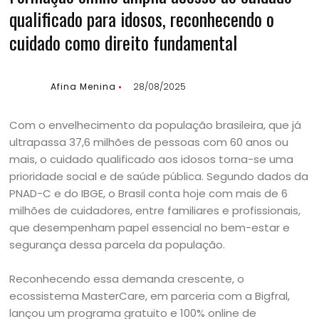
qualificado para idosos, reconhecendo o
cuidado como direito fundamental
Afina Menina
28/08/2025
Com o envelhecimento da população brasileira, que já
ultrapassa 37,6 milhões de pessoas com 60 anos ou
mais, o cuidado qualificado aos idosos torna-se uma
prioridade social e de saúde pública. Segundo dados da
PNAD-C e do IBGE, o Brasil conta hoje com mais de 6
milhões de cuidadores, entre familiares e profissionais,
que desempenham papel essencial no bem-estar e
segurança dessa parcela da população.
Reconhecendo essa demanda crescente, o
ecossistema MasterCare, em parceria com a Bigfral,
lançou um programa gratuito e 100% online de