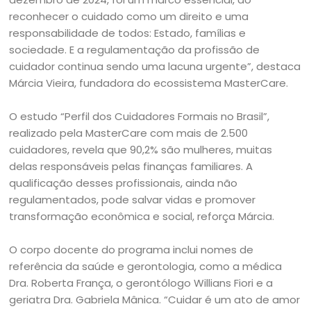
reconhecer o cuidado como um direito e uma
responsabilidade de todos: Estado, famílias e
sociedade. E a regulamentação da profissão de
cuidador continua sendo uma lacuna urgente”, destaca
Márcia Vieira, fundadora do ecossistema MasterCare.
O estudo “Perfil dos Cuidadores Formais no Brasil”,
realizado pela MasterCare com mais de 2.500
cuidadores, revela que 90,2% são mulheres, muitas
delas responsáveis pelas finanças familiares. A
qualificação desses profissionais, ainda não
regulamentados, pode salvar vidas e promover
transformação econômica e social, reforça Márcia.
O corpo docente do programa inclui nomes de
referência da saúde e gerontologia, como a médica
Dra. Roberta França, o gerontólogo Willians Fiori e a
geriatra Dra. Gabriela Mânica. “Cuidar é um ato de amor