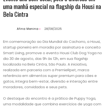
uma manhã especial na flagship da Housi na
Bela Cintra
Afina Menina
28/08/2025
Em comemoração ao Dia Mundial do Cachorro, a Housi,
startup pioneira em moradia por assinatura e conceito
Smart Living, promove o evento Housi Club Dog Yoga no
dia 30 de agosto, das 9h às 12h, em sua flagship
localizada na Bela Cintra, São Paulo. A iniciativa,
realizada em parceria com a PremieRpet, marca
referência em alimentos super premium para cães e
gatos, integra bem-estar, diversão e interação entre
moradores, convidados e seus pets.
O destaque do encontro é a prática de Puppy Yoga,
uma modalidade que combina exercícios de yoga com