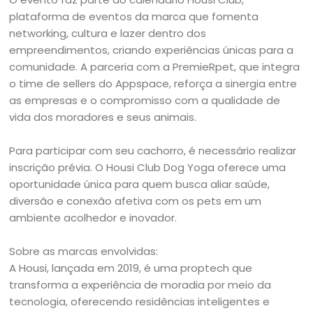
plataforma de eventos da marca que fomenta
networking, cultura e lazer dentro dos
empreendimentos, criando experiências únicas para a
comunidade. A parceria com a PremieRpet, que integra
o time de sellers do Appspace, reforça a sinergia entre
as empresas e o compromisso com a qualidade de
vida dos moradores e seus animais.
Para participar com seu cachorro, é necessário realizar
inscrição prévia. O Housi Club Dog Yoga oferece uma
oportunidade única para quem busca aliar saúde,
diversão e conexão afetiva com os pets em um
ambiente acolhedor e inovador.
Sobre as marcas envolvidas:
A Housi, lançada em 2019, é uma proptech que
transforma a experiência de moradia por meio da
tecnologia, oferecendo residências inteligentes e