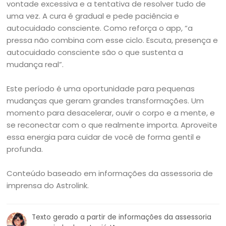
vontade excessiva e a tentativa de resolver tudo de
uma vez. A cura é gradual e pede paciência e
autocuidado consciente. Como reforça o app, “a
pressa não combina com esse ciclo. Escuta, presença e
autocuidado consciente são o que sustenta a
mudança real”.
Este período é uma oportunidade para pequenas
mudanças que geram grandes transformações. Um
momento para desacelerar, ouvir o corpo e a mente, e
se reconectar com o que realmente importa. Aproveite
essa energia para cuidar de você de forma gentil e
profunda.
Conteúdo baseado em informações da assessoria de
imprensa do Astrolink.
Texto gerado a partir de informações da assessoria