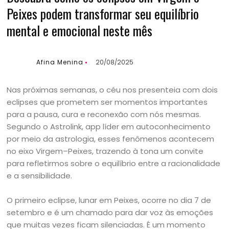
Peixes podem transformar seu equilíbrio
mental e emocional neste mês
Afina Menina
20/08/2025
Nas próximas semanas, o céu nos presenteia com dois
eclipses que prometem ser momentos importantes
para a pausa, cura e reconexão com nós mesmas.
Segundo o Astrolink, app líder em autoconhecimento
por meio da astrologia, esses fenômenos acontecem
no eixo Virgem–Peixes, trazendo à tona um convite
para refletirmos sobre o equilíbrio entre a racionalidade
e a sensibilidade.
O primeiro eclipse, lunar em Peixes, ocorre no dia 7 de
setembro e é um chamado para dar voz às emoções
que muitas vezes ficam silenciadas. É um momento