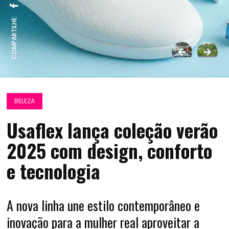
COMPARTILHE:
BELEZA
Usaflex lança coleção verão
2025 com design, conforto
e tecnologia
A nova linha une estilo contemporâneo e
inovação para a mulher real aproveitar a