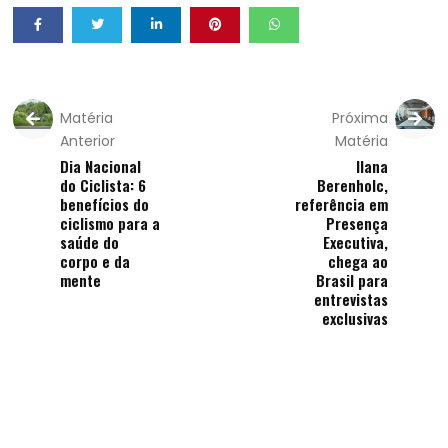
Matéria
Próxima
Anterior
Matéria
Dia Nacional
Ilana
do Ciclista: 6
Berenholc,
benefícios do
referência em
ciclismo para a
Presença
saúde do
Executiva,
corpo e da
chega ao
mente
Brasil para
entrevistas
exclusivas