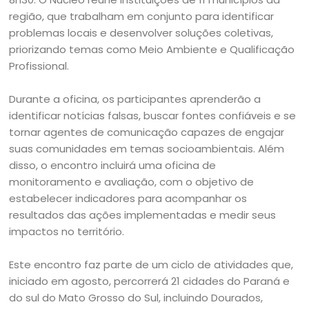
região, que trabalham em conjunto para identificar
problemas locais e desenvolver soluções coletivas,
priorizando temas como Meio Ambiente e Qualificação
Profissional.
Durante a oficina, os participantes aprenderão a
identificar notícias falsas, buscar fontes confiáveis e se
tornar agentes de comunicação capazes de engajar
suas comunidades em temas socioambientais. Além
disso, o encontro incluirá uma oficina de
monitoramento e avaliação, com o objetivo de
estabelecer indicadores para acompanhar os
resultados das ações implementadas e medir seus
impactos no território.
Este encontro faz parte de um ciclo de atividades que,
iniciado em agosto, percorrerá 21 cidades do Paraná e
do sul do Mato Grosso do Sul, incluindo Dourados,