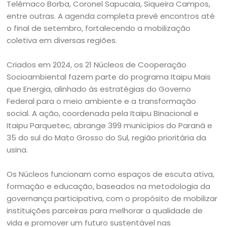
Telêmaco Borba, Coronel Sapucaia, Siqueira Campos,
entre outras. A agenda completa prevê encontros até
o final de setembro, fortalecendo a mobilização
coletiva em diversas regiões.
Criados em 2024, os 21 Núcleos de Cooperação
Socioambiental fazem parte do programa Itaipu Mais
que Energia, alinhado às estratégias do Governo
Federal para o meio ambiente e a transformação
social. A ação, coordenada pela Itaipu Binacional e
Itaipu Parquetec, abrange 399 municípios do Paraná e
35 do sul do Mato Grosso do Sul, região prioritária da
usina.
Os Núcleos funcionam como espaços de escuta ativa,
formação e educação, baseados na metodologia da
governança participativa, com o propósito de mobilizar
instituições parceiras para melhorar a qualidade de
vida e promover um futuro sustentável nas