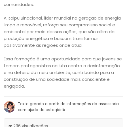
comunidades.
A Itaipu Binacional, líder mundial na geração de energia
limpa e renovável, reforça seu compromisso social e
ambiental por meio dessas ações, que vão além da
produção energética e buscam transformar
positivamente as regiões onde atua.
Essa formação é uma oportunidade para que jovens se
tornem protagonistas na luta contra a desinformação
e na defesa do meio ambiente, contribuindo para a
construção de uma sociedade mais consciente e
engajada.
Texto gerado a partir de informações da assessoria
com ajuda da estagiárIA
👁️ 296 visualizações