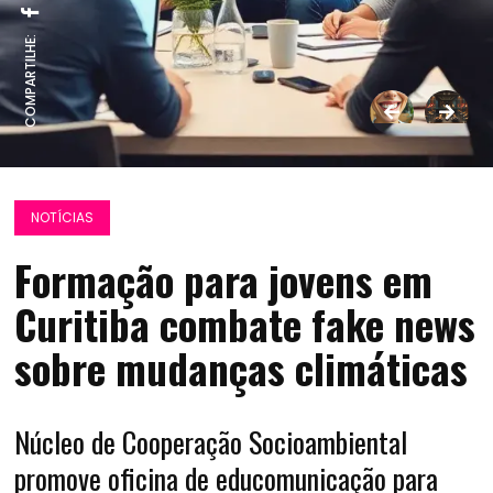
COMPARTILHE:
NOTÍCIAS
Formação para jovens em
Curitiba combate fake news
sobre mudanças climáticas
Núcleo de Cooperação Socioambiental
promove oficina de educomunicação para