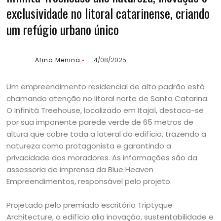
exclusividade no litoral catarinense, criando
um refúgio urbano único
Afina Menina
14/08/2025
Um empreendimento residencial de alto padrão está
chamando atenção no litoral norte de Santa Catarina.
O Infinitá Treehouse, localizado em Itajaí, destaca-se
por sua imponente parede verde de 65 metros de
altura que cobre toda a lateral do edifício, trazendo a
natureza como protagonista e garantindo a
privacidade dos moradores. As informações são da
assessoria de imprensa da Blue Heaven
Empreendimentos, responsável pelo projeto.
Projetado pelo premiado escritório Triptyque
Architecture, o edifício alia inovação, sustentabilidade e