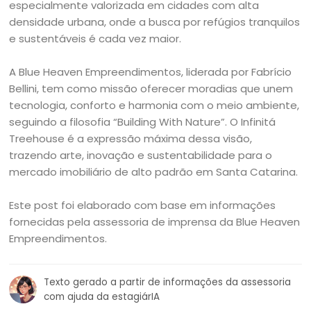
especialmente valorizada em cidades com alta
densidade urbana, onde a busca por refúgios tranquilos
e sustentáveis é cada vez maior.
A Blue Heaven Empreendimentos, liderada por Fabrício
Bellini, tem como missão oferecer moradias que unem
tecnologia, conforto e harmonia com o meio ambiente,
seguindo a filosofia “Building With Nature”. O Infinitá
Treehouse é a expressão máxima dessa visão,
trazendo arte, inovação e sustentabilidade para o
mercado imobiliário de alto padrão em Santa Catarina.
Este post foi elaborado com base em informações
fornecidas pela assessoria de imprensa da Blue Heaven
Empreendimentos.
Texto gerado a partir de informações da assessoria
com ajuda da estagiárIA