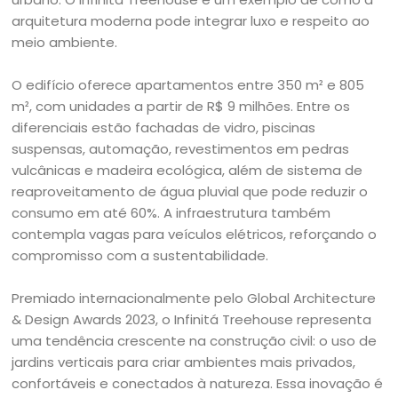
arquitetura moderna pode integrar luxo e respeito ao
meio ambiente.
O edifício oferece apartamentos entre 350 m² e 805
m², com unidades a partir de R$ 9 milhões. Entre os
diferenciais estão fachadas de vidro, piscinas
suspensas, automação, revestimentos em pedras
vulcânicas e madeira ecológica, além de sistema de
reaproveitamento de água pluvial que pode reduzir o
consumo em até 60%. A infraestrutura também
contempla vagas para veículos elétricos, reforçando o
compromisso com a sustentabilidade.
Premiado internacionalmente pelo Global Architecture
& Design Awards 2023, o Infinitá Treehouse representa
uma tendência crescente na construção civil: o uso de
jardins verticais para criar ambientes mais privados,
confortáveis e conectados à natureza. Essa inovação é