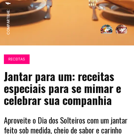
COMPARTILHE:
RECEITAS
Jantar para um: receitas
especiais para se mimar e
celebrar sua companhia
Aproveite o Dia dos Solteiros com um jantar
feito sob medida, cheio de sabor e carinho