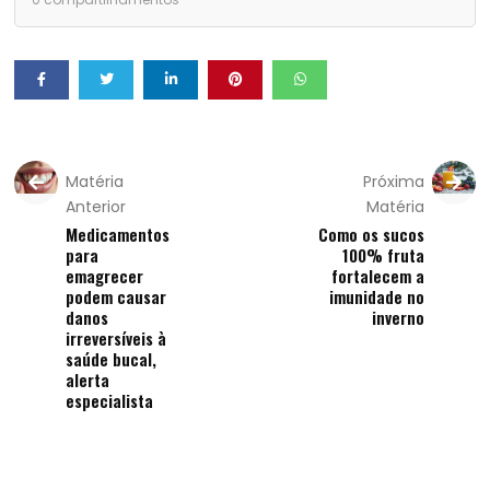
Matéria
Próxima
Anterior
Matéria
Medicamentos
Como os sucos
para
100% fruta
emagrecer
fortalecem a
podem causar
imunidade no
danos
inverno
irreversíveis à
saúde bucal,
alerta
especialista