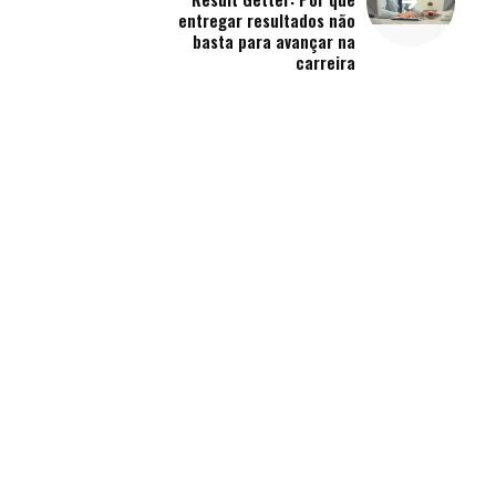
entregar resultados não
basta para avançar na
carreira