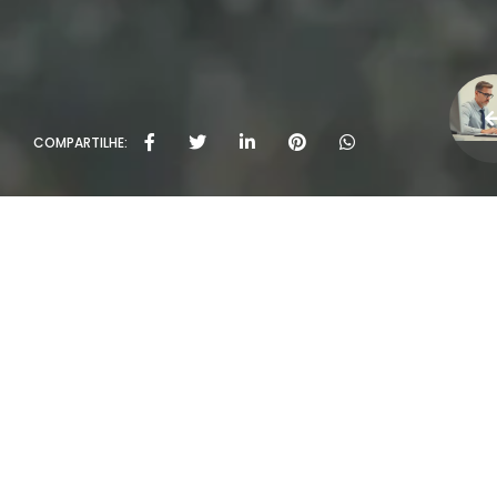
COMPARTILHE: