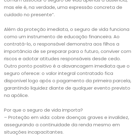
mas ele é, na verdade, uma expressão concreta de
cuidado no presente”.
Além da proteção imediata, o seguro de vida funciona
como um instrumento de educação financeira. Ao
contratá-lo, o responsável demonstra aos filhos a
importância de se preparar para o futuro, conviver com
riscos e adotar atitudes responsáveis desde cedo.
Outro ponto positivo é a alavancagem imediata que o
seguro oferece: o valor integral contratado fica
disponível logo após o pagamento da primeira parcela,
garantindo liquidez diante de qualquer evento previsto
na apólice.
Por que o seguro de vida importa?
– Proteção em vida: cobre doenças graves e invalidez,
assegurando a continuidade da renda mesmo em
situações incapacitantes.