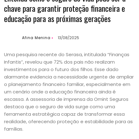
chave para garantir proteção financeira e
educação para as próximas gerações
Afina Menina
13/08/2025
Uma pesquisa recente do Serasa, intitulada “Finanças
Infantis”, revelou que 72% dos pais não realizam
investimentos para o futuro dos filhos. Esse dado
alarmante evidencia a necessidade urgente de ampliar
o planejamento financeiro familiar, especialmente em
um cenário onde a educação financeira ainda é
escassa. A assessoria de imprensa da Omint Seguros
destaca que o seguro de vida surge como uma
ferramenta estratégica capaz de transformar essa
realidade, oferecendo proteção e estabilidade para as
famílias.