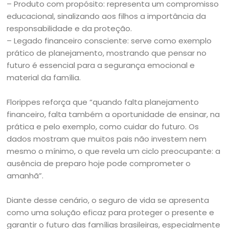
– Produto com propósito: representa um compromisso
educacional, sinalizando aos filhos a importância da
responsabilidade e da proteção.
– Legado financeiro consciente: serve como exemplo
prático de planejamento, mostrando que pensar no
futuro é essencial para a segurança emocional e
material da família.
Florippes reforça que “quando falta planejamento
financeiro, falta também a oportunidade de ensinar, na
prática e pelo exemplo, como cuidar do futuro. Os
dados mostram que muitos pais não investem nem
mesmo o mínimo, o que revela um ciclo preocupante: a
ausência de preparo hoje pode comprometer o
amanhã”.
Diante desse cenário, o seguro de vida se apresenta
como uma solução eficaz para proteger o presente e
garantir o futuro das famílias brasileiras, especialmente