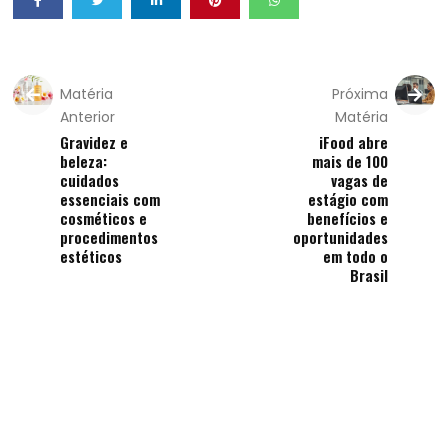
Matéria
Próxima
Anterior
Matéria
Gravidez e
iFood abre
beleza:
mais de 100
cuidados
vagas de
essenciais com
estágio com
cosméticos e
benefícios e
procedimentos
oportunidades
estéticos
em todo o
Brasil