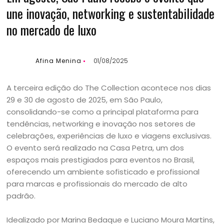
une inovação, networking e sustentabilidade
no mercado de luxo
Afina Menina
01/08/2025
A terceira edição do The Collection acontece nos dias
29 e 30 de agosto de 2025, em São Paulo,
consolidando-se como a principal plataforma para
tendências, networking e inovação nos setores de
celebrações, experiências de luxo e viagens exclusivas.
O evento será realizado na Casa Petra, um dos
espaços mais prestigiados para eventos no Brasil,
oferecendo um ambiente sofisticado e profissional
para marcas e profissionais do mercado de alto
padrão.
Idealizado por Marina Bedaque e Luciano Moura Martins,