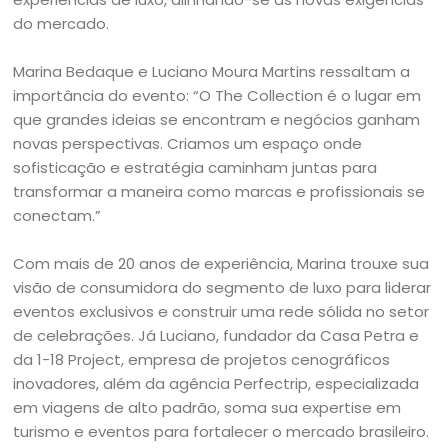
do mercado.
Marina Bedaque e Luciano Moura Martins ressaltam a
importância do evento: “O The Collection é o lugar em
que grandes ideias se encontram e negócios ganham
novas perspectivas. Criamos um espaço onde
sofisticação e estratégia caminham juntas para
transformar a maneira como marcas e profissionais se
conectam.”
Com mais de 20 anos de experiência, Marina trouxe sua
visão de consumidora do segmento de luxo para liderar
eventos exclusivos e construir uma rede sólida no setor
de celebrações. Já Luciano, fundador da Casa Petra e
da 1-18 Project, empresa de projetos cenográficos
inovadores, além da agência Perfectrip, especializada
em viagens de alto padrão, soma sua expertise em
turismo e eventos para fortalecer o mercado brasileiro.