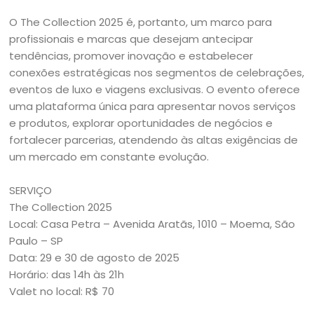
O The Collection 2025 é, portanto, um marco para
profissionais e marcas que desejam antecipar
tendências, promover inovação e estabelecer
conexões estratégicas nos segmentos de celebrações,
eventos de luxo e viagens exclusivas. O evento oferece
uma plataforma única para apresentar novos serviços
e produtos, explorar oportunidades de negócios e
fortalecer parcerias, atendendo às altas exigências de
um mercado em constante evolução.
SERVIÇO
The Collection 2025
Local: Casa Petra – Avenida Aratãs, 1010 – Moema, São
Paulo – SP
Data: 29 e 30 de agosto de 2025
Horário: das 14h às 21h
Valet no local: R$ 70