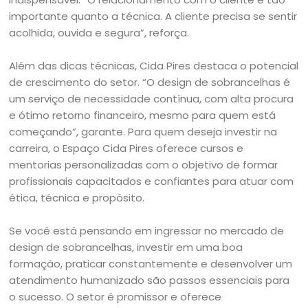
importante quanto a técnica. A cliente precisa se sentir
acolhida, ouvida e segura”, reforça.
Além das dicas técnicas, Cida Pires destaca o potencial
de crescimento do setor. “O design de sobrancelhas é
um serviço de necessidade contínua, com alta procura
e ótimo retorno financeiro, mesmo para quem está
começando”, garante. Para quem deseja investir na
carreira, o Espaço Cida Pires oferece cursos e
mentorias personalizadas com o objetivo de formar
profissionais capacitados e confiantes para atuar com
ética, técnica e propósito.
Se você está pensando em ingressar no mercado de
design de sobrancelhas, investir em uma boa
formação, praticar constantemente e desenvolver um
atendimento humanizado são passos essenciais para
o sucesso. O setor é promissor e oferece