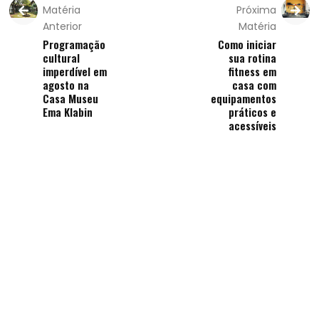
Matéria
Próxima
Anterior
Matéria
Programação
Como iniciar
cultural
sua rotina
imperdível em
fitness em
agosto na
casa com
Casa Museu
equipamentos
Ema Klabin
práticos e
acessíveis