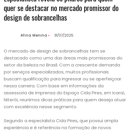
quer se destacar no mercado promissor do
design de sobrancelhas
Afina Menina
31/07/2025
O mercado de design de sobrancelhas tem se
destacado como uma das áreas mais promissoras do
setor da beleza no Brasil. Com a crescente demanda
por serviços especializados, muitos profissionais
buscam qualificação para ingressar ou se aperfeiçoar
nessa carreira. Com base em informações da
assessoria de imprensa do Espaço Cida Pires, em Icaraí,
Niterói, reunimos dicas práticas para quem deseja atuar
com excelência nesse segmento.
Segundo a especialista Cida Pires, que possui ampla
experiência e é referência na formação de novos